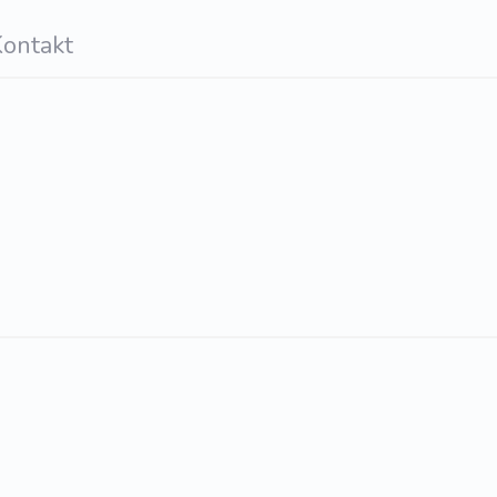
ontakt