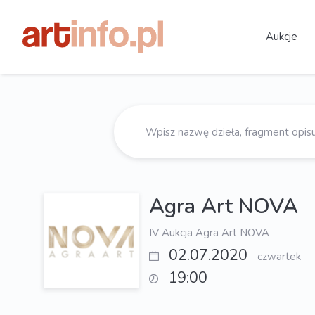
Aukcje
Agra Art NOVA
IV Aukcja Agra Art NOVA
02.07.2020
czwartek
19:00