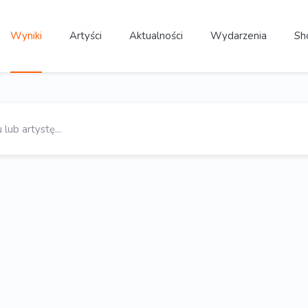
Wyniki
Artyści
Aktualności
Wydarzenia
Sh