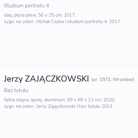
Studium portretu 4
olej, płyta plexi, 50 x 35 cm, 2017,
sygn. na odwr.: Michał Czuba I studium portretu 4, 2017
Jerzy ZAJĄCZKOWSKI
(ur. 1972, Wrocław)
Bez tytułu
farba olejna, spray, aluminium, 99 x 68 x 13 cm, 2020,
sygn. na odwr.: Jerzy Zajączkowski I bez tytułu 2019