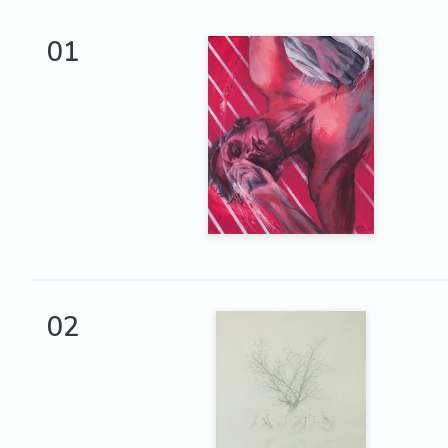
01
02