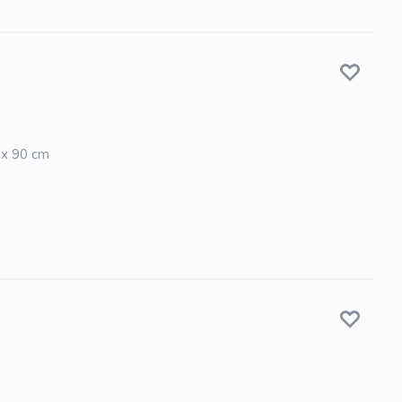
0 x 90 cm