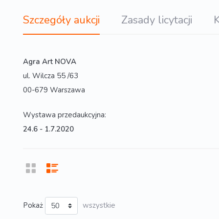
Szczegóły aukcji
Zasady licytacji
K
Agra Art NOVA
ul. Wilcza 55 /63
00-679 Warszawa
Wystawa przedaukcyjna:
24.6 - 1.7.2020
Pokaż
wszystkie