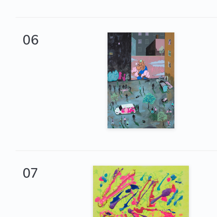
06
07