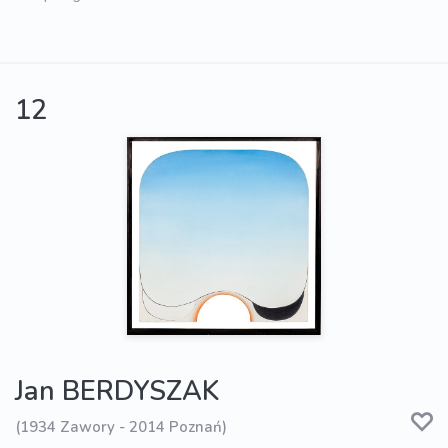
12
Jan BERDYSZAK
(1934 Zawory - 2014 Poznań)