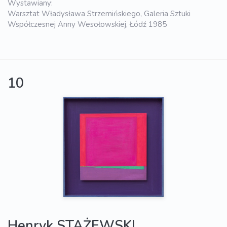
Wystawiany:
Warsztat Władysława Strzemińskiego, Galeria Sztuki
Współczesnej Anny Wesołowskiej, Łódź 1985
10
Henryk STAŻEWSKI