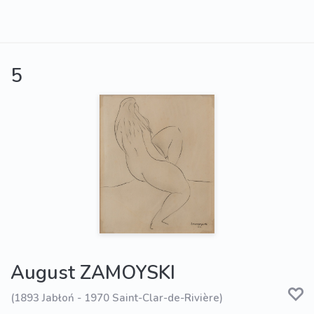
5
August ZAMOYSKI
(1893 Jabłoń - 1970 Saint-Clar-de-Rivière)