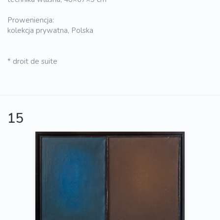
Proweniencja:
kolekcja prywatna, Polska
* droit de suite
15