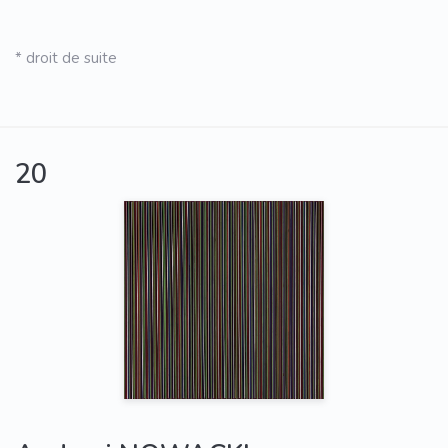
* droit de suite
20