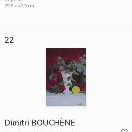
29,5 x 42,5 cm
22
Dimitri BOUCHÈNE