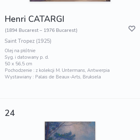
Henri CATARGI
(1894 Bucarest – 1976 Bucarest)
Saint Tropez (1925)
Olej na płótnie
Syg. i datowany p. d.
50 x 56,5 cm
Pochodzenie : z kolekcji M. Untermans, Antwerpia
Wystawiany : Palais de Beaux-Arts, Bruksela
24