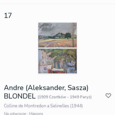
17
Andre (Aleksander, Sasza)
BLONDEL
(1909 Czortków - 1949 Paryż)
Colline de Montredon a Salinelles (1944)
Na odwrocie : Maisons