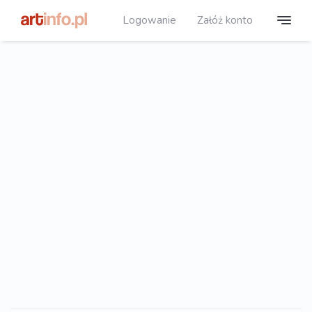
Logowanie
Załóż konto