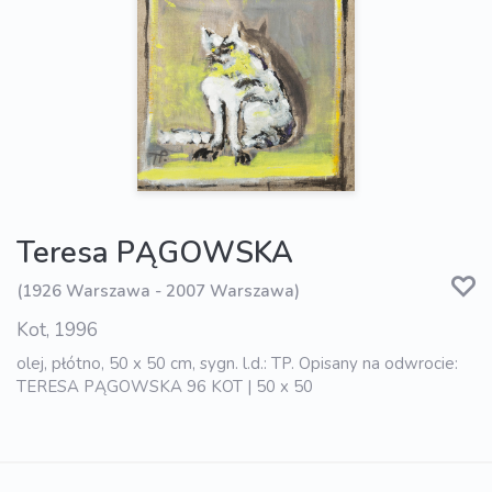
Teresa PĄGOWSKA
(1926 Warszawa - 2007 Warszawa)
Kot, 1996
olej, płótno, 50 x 50 cm, sygn. l.d.: TP. Opisany na odwrocie:
TERESA PĄGOWSKA 96 KOT | 50 x 50