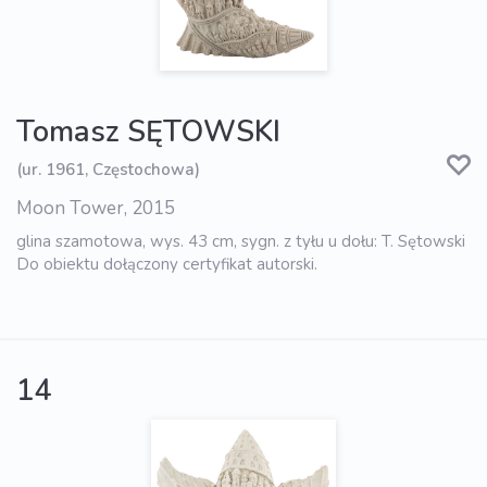
Tomasz SĘTOWSKI
(ur. 1961, Częstochowa)
Moon Tower, 2015
glina szamotowa, wys. 43 cm, sygn. z tyłu u dołu: T. Sętowski
Do obiektu dołączony certyfikat autorski.
14