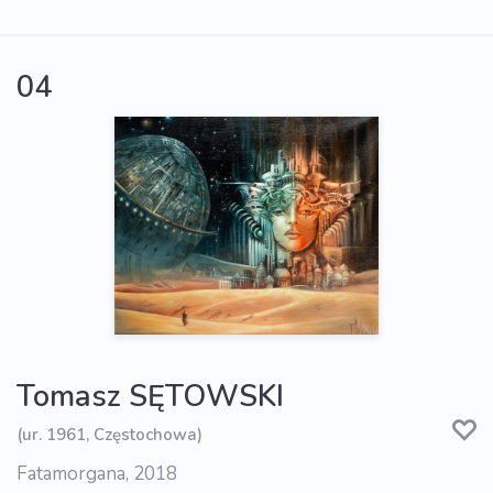
04
Tomasz SĘTOWSKI
(ur. 1961, Częstochowa)
Fatamorgana, 2018