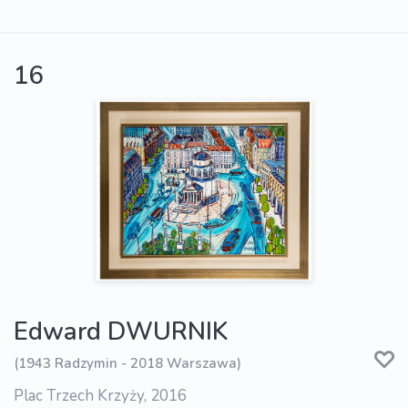
16
Edward DWURNIK
(1943 Radzymin - 2018 Warszawa)
Plac Trzech Krzyży, 2016