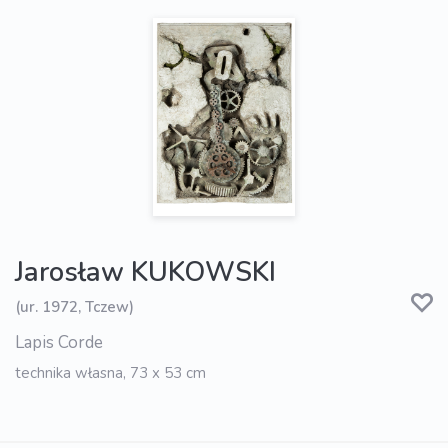
Jarosław KUKOWSKI
(ur. 1972, Tczew)
Lapis Corde
technika własna, 73 x 53 cm