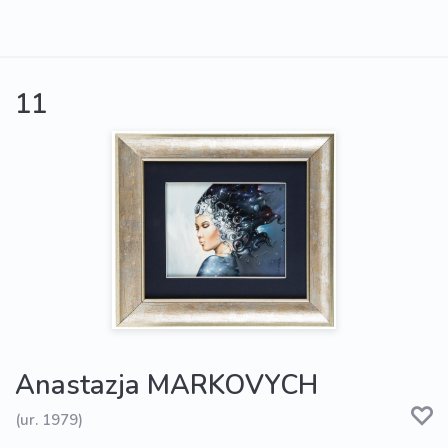
11
Anastazja MARKOVYCH
(ur. 1979)