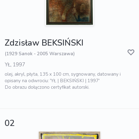
Zdzisław BEKSIŃSKI
(1929 Sanok - 2005 Warszawa)
YŁ, 1997
olej, akryl, płyta, 135 x 100 cm, sygnowany, datowany i
opisany na odwrociu: 'YŁ | BEKSIŃSKI | 1997'
Do obrazu dołączono certyfikat autorski.
02