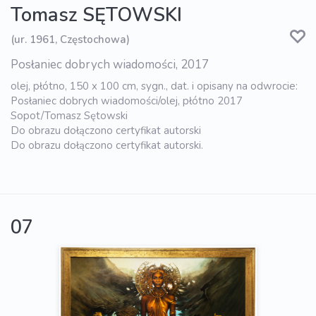
Tomasz SĘTOWSKI
(ur. 1961, Częstochowa)
Posłaniec dobrych wiadomości, 2017
olej, płótno, 150 x 100 cm, sygn., dat. i opisany na odwrocie:
Posłaniec dobrych wiadomości/olej, płótno 2017
Sopot/Tomasz Sętowski
Do obrazu dołączono certyfikat autorski
Do obrazu dołączono certyfikat autorski.
07