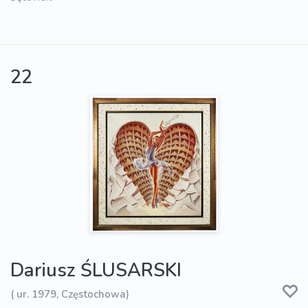
22
Dariusz ŚLUSARSKI
( ur. 1979, Częstochowa)