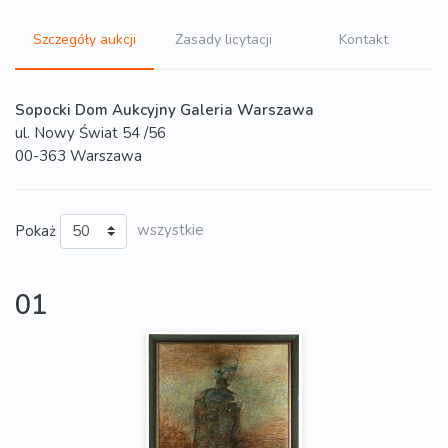
Szczegóły aukcji
Zasady licytacji
Kontakt
Sopocki Dom Aukcyjny Galeria Warszawa
ul. Nowy Świat 54 /56
00-363 Warszawa
Pokaż
wszystkie
01