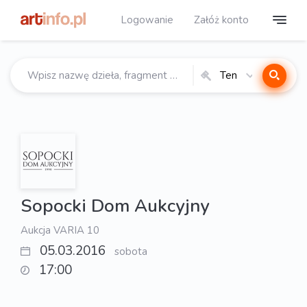
Logowanie
Załóż konto
Ten
katalog
Sopocki Dom Aukcyjny
Aukcja VARIA 10
05.03.2016
sobota
17:00