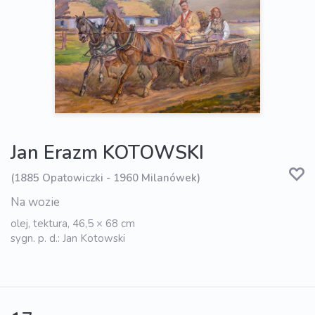
Jan Erazm KOTOWSKI
(1885 Opatowiczki - 1960 Milanówek)
Na wozie
olej, tektura, 46,5 × 68 cm
sygn. p. d.: Jan Kotowski