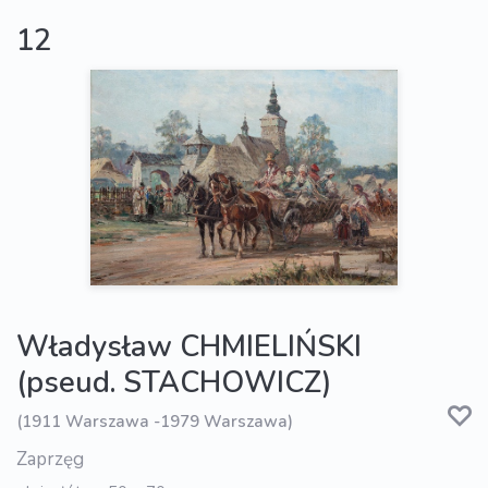
12
Władysław CHMIELIŃSKI
(pseud. STACHOWICZ)
(1911 Warszawa -1979 Warszawa)
Zaprzęg