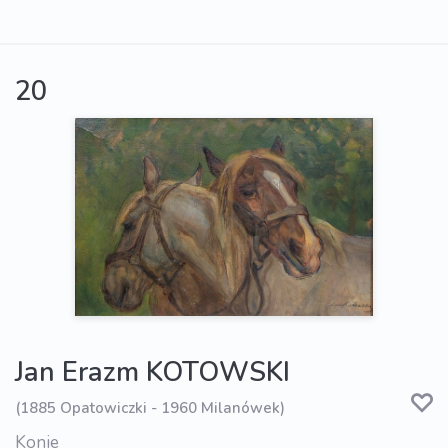
20
Jan Erazm KOTOWSKI
(1885 Opatowiczki - 1960 Milanówek)
Konie