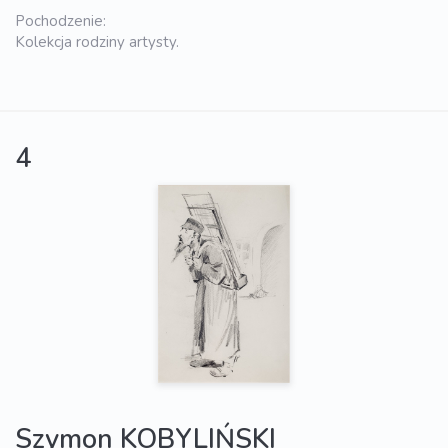
Pochodzenie:
Kolekcja rodziny artysty.
4
Szymon KOBYLIŃSKI