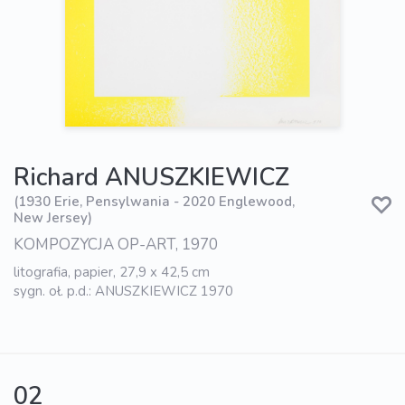
Richard ANUSZKIEWICZ
(1930 Erie, Pensylwania - 2020 Englewood,
New Jersey)
KOMPOZYCJA OP-ART, 1970
litografia, papier, 27,9 x 42,5 cm
sygn. oł. p.d.: ANUSZKIEWICZ 1970
02