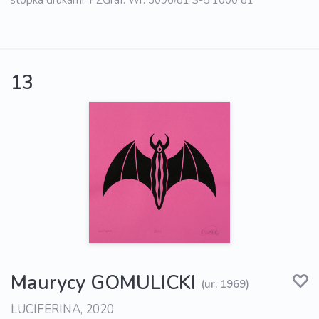
13
Maurycy GOMULICKI
(ur. 1969)
LUCIFERINA, 2020