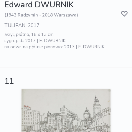
Edward DWURNIK
(1943 Radzymin - 2018 Warszawa)
TULIPAN, 2017
akryl, płótno, 18 x 13 cm
sygn. p.d.: 2017 | E. DWURNIK
na odwr. na płótnie pionowo: 2017 | E. DWURNIK
11