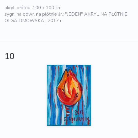
akryl, płótno, 100 x 100 cm
sygn. na odwr. na płótnie śr.: "JEDEN" AKRYL NA PŁÓTNIE
OLGA DMOWSKA | 2017 r.
10