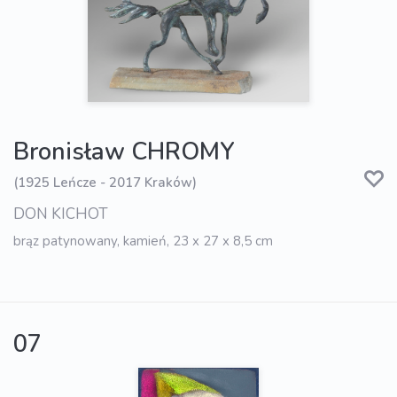
Bronisław CHROMY
(1925 Leńcze - 2017 Kraków)
DON KICHOT
brąz patynowany, kamień, 23 x 27 x 8,5 cm
07