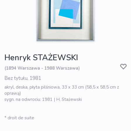
Henryk STAŻEWSKI
(1894 Warszawa - 1988 Warszawa)
Bez tytułu, 1981
akryl, deska, płyta pilśniowa, 33 x 33 cm (58,5 x 58,5 cm z
oprawą)
sygn. na odwrociu: 1981 | H. Stażewski
* droit de suite