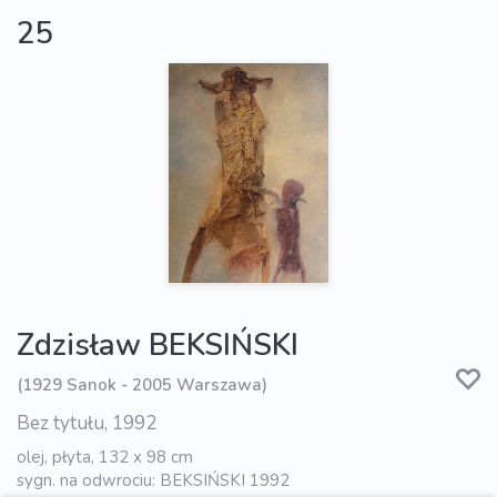
25
Zdzisław BEKSIŃSKI
(1929 Sanok - 2005 Warszawa)
Bez tytułu, 1992
olej, płyta, 132 x 98 cm
sygn. na odwrociu: BEKSIŃSKI 1992