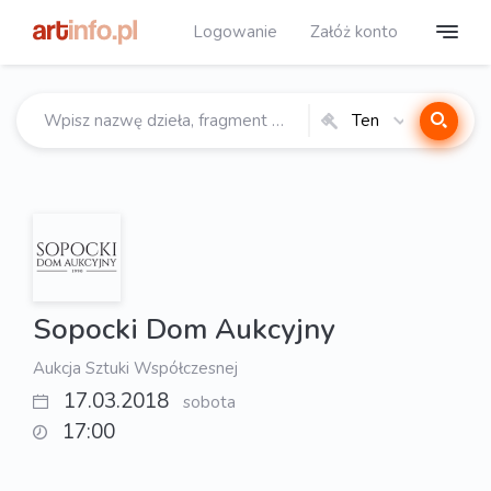
Logowanie
Załóż konto
Ten
katalog
Sopocki Dom Aukcyjny
Aukcja Sztuki Współczesnej
17.03.2018
sobota
17:00