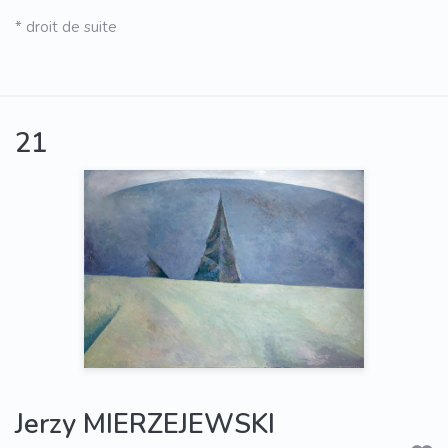
* droit de suite
21
Jerzy MIERZEJEWSKI