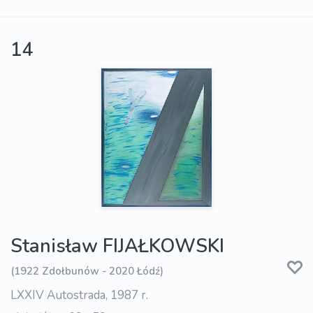
14
Stanisław FIJAŁKOWSKI
(1922 Zdołbunów - 2020 Łódź)
LXXIV Autostrada, 1987 r.