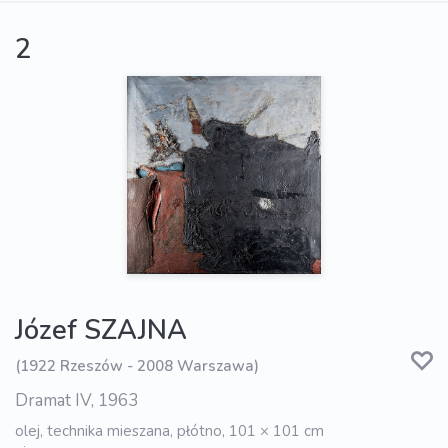
2
Józef SZAJNA
(1922 Rzeszów - 2008 Warszawa)
Dramat IV, 1963
olej, technika mieszana, płótno, 101 × 101 cm