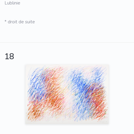
Lublinie
* droit de suite
18