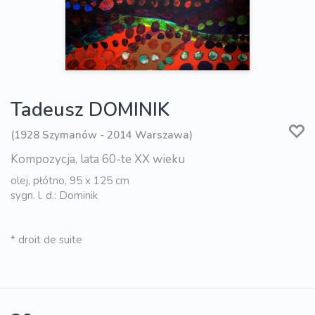
Tadeusz DOMINIK
(1928 Szymanów - 2014 Warszawa)
Kompozycja, lata 60-te XX wieku
olej, płótno, 95 x 125 cm
sygn. l. d.: Dominik
* droit de suite