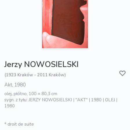
Jerzy NOWOSIELSKI
(1923 Kraków - 2011 Kraków)
Akt, 1980
olej, płótno, 100 × 80,3 cm
sygn. z tyłu: JERZY NOWOSIELSKI | "AKT" | 1980 | OLEJ |
1980
* droit de suite