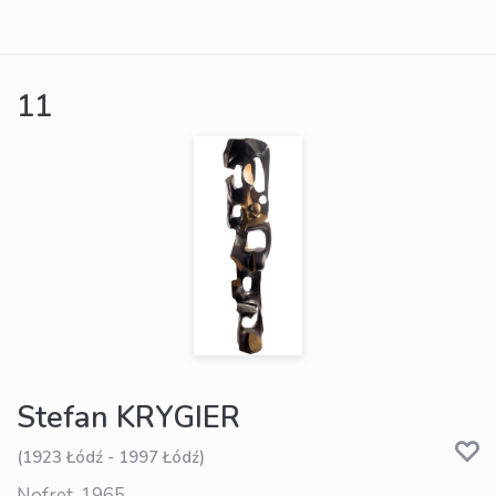
11
Stefan KRYGIER
(1923 Łódź - 1997 Łódź)
Nofret, 1965