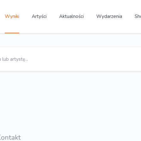
Wyniki
Artyści
Aktualności
Wydarzenia
Sh
ontakt