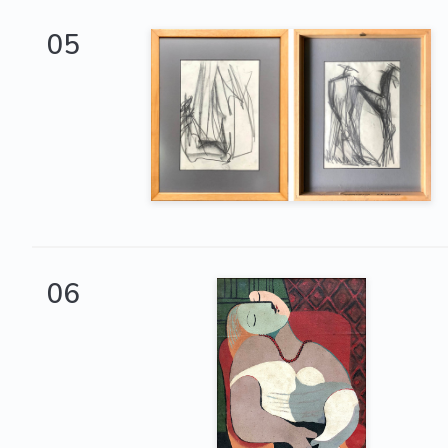
05
06