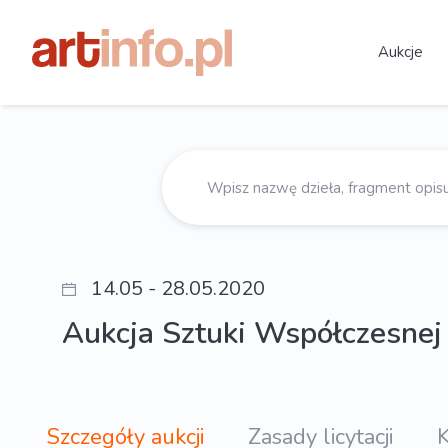
Aukcje
14.05 - 28.05.2020
Aukcja Sztuki Współczesnej
Szczegóły aukcji
Zasady licytacji
K