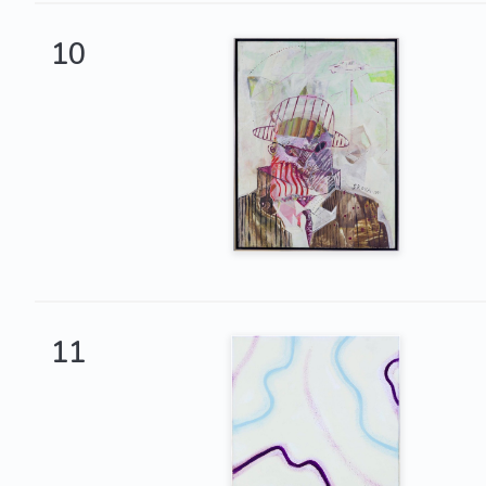
10
11