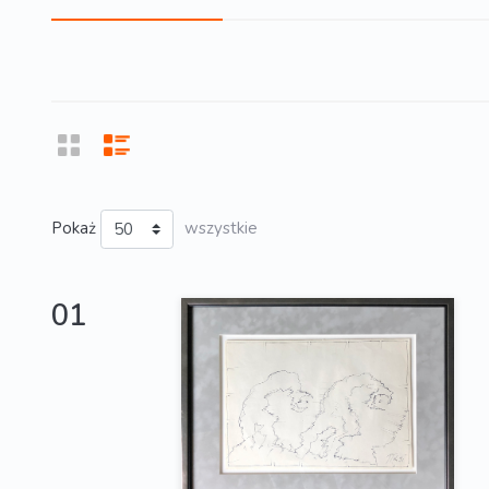
Pokaż
wszystkie
01