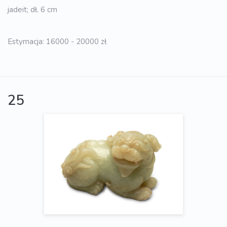
jadeit; dł. 6 cm
Estymacja: 16000 - 20000 zł
25