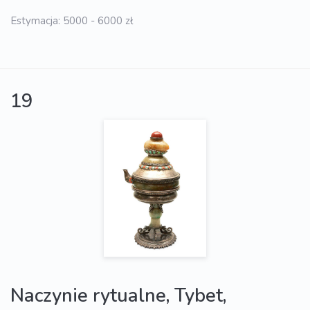
Estymacja: 5000 - 6000 zł
19
Naczynie rytualne, Tybet,