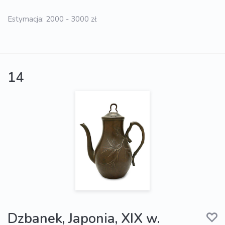
Estymacja: 2000 - 3000 zł
14
Dzbanek, Japonia, XIX w.