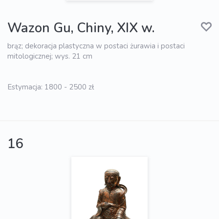
Wazon Gu, Chiny, XIX w.
brąz; dekoracja plastyczna w postaci żurawia i postaci
mitologicznej; wys. 21 cm
Estymacja: 1800 - 2500 zł
16