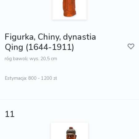
Figurka, Chiny, dynastia
Qing (1644-1911)
róg bawoli; wys. 20,5 cm
Estymacja: 800 - 1200 zł
11