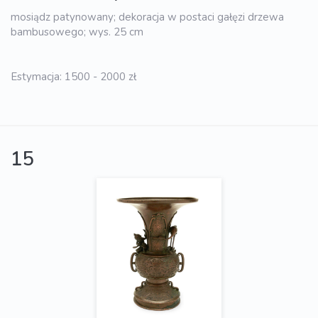
mosiądz patynowany; dekoracja w postaci gałęzi drzewa
bambusowego; wys. 25 cm
Estymacja: 1500 - 2000 zł
15