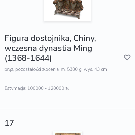
Figura dostojnika, Chiny,
wczesna dynastia Ming
(1368-1644)
brąz, pozostałości złocenia; m. 5380 g, wys. 43 cm
Estymacja: 100000 - 120000 zł
17