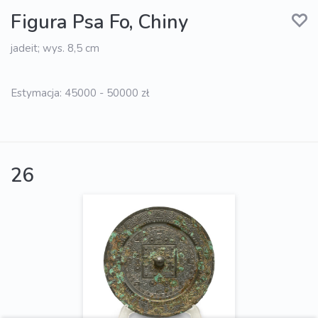
Figura Psa Fo, Chiny
jadeit; wys. 8,5 cm
Estymacja: 45000 - 50000 zł
26