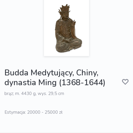
Budda Medytujący, Chiny,
dynastia Ming (1368-1644)
brąz; m. 4430 g, wys. 29,5 cm
Estymacja: 20000 - 25000 zł