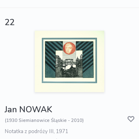
22
Jan NOWAK
(1930 Siemianowice Śląskie - 2010)
Notatka z podróży III, 1971