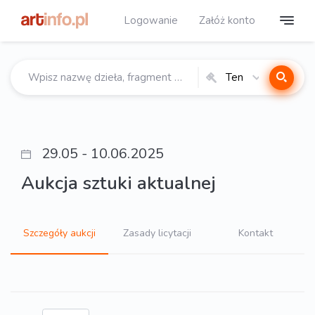
Logowanie
Załóż konto
Ten
katalog
29.05 - 10.06.2025
Aukcja sztuki aktualnej
Szczegóły aukcji
Zasady licytacji
Kontakt