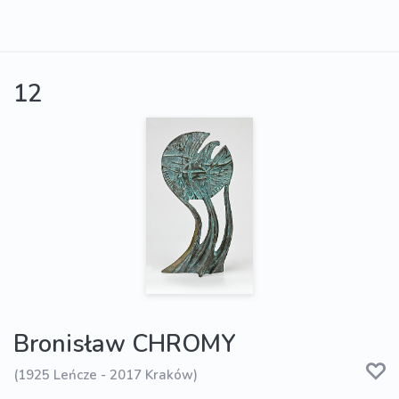
12
Bronisław CHROMY
(1925 Leńcze - 2017 Kraków)