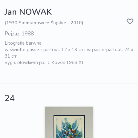
Jan NOWAK
(1930 Siemianowice Śląskie - 2010)
Pejzaż, 1988
Litografia barwna
w świetle passe - partout: 12 x 19 cm, w passe-partout: 24 x
31 cm
Sygn. ołówkiem p.d. J. Kowal 1988 XI
24