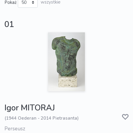
Pokaż
wszystkie
01
Igor MITORAJ
(1944 Oederan - 2014 Pietrasanta)
Perseusz