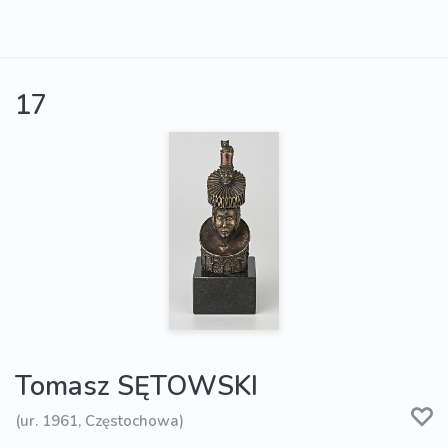
17
Tomasz SĘTOWSKI
(ur. 1961, Częstochowa)