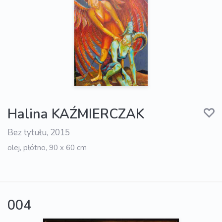
Halina KAŹMIERCZAK
Bez tytułu, 2015
olej, płótno, 90 x 60 cm
004