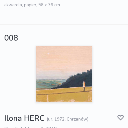
akwarela, papier, 56 x 76 cm
008
Ilona HERC
(ur. 1972, Chrzanów)