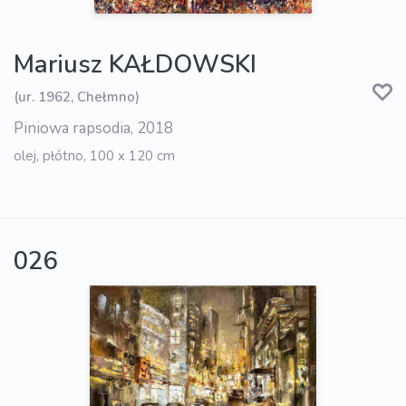
Mariusz KAŁDOWSKI
(ur. 1962, Chełmno)
Piniowa rapsodia, 2018
olej, płótno, 100 x 120 cm
026