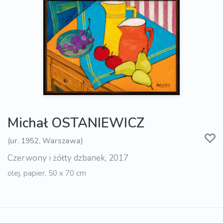
Michał OSTANIEWICZ
(ur. 1952, Warszawa)
Czerwony i żółty dzbanek, 2017
olej, papier, 50 x 70 cm