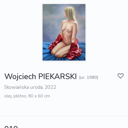
Wojciech PIEKARSKI
(ur. 1980)
Słowiańska uroda, 2022
olej, płótno, 80 x 60 cm