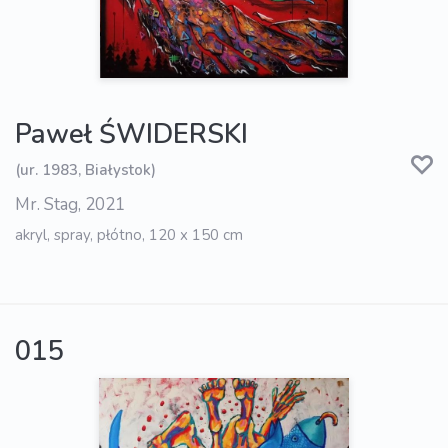
Paweł ŚWIDERSKI
(ur. 1983, Białystok)
Mr. Stag, 2021
akryl, spray, płótno, 120 x 150 cm
015