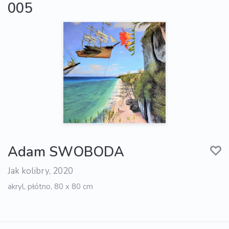
005
Adam SWOBODA
Jak kolibry, 2020
akryl, płótno, 80 x 80 cm