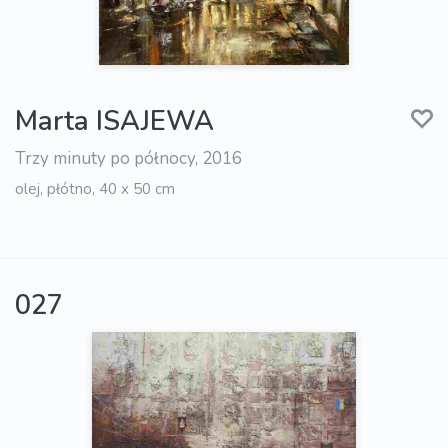
Marta ISAJEWA
Trzy minuty po północy, 2016
olej, płótno, 40 x 50 cm
027