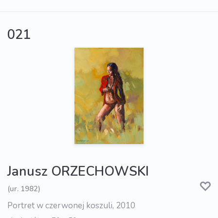
021
Janusz ORZECHOWSKI
(ur. 1982)
Portret w czerwonej koszuli, 2010