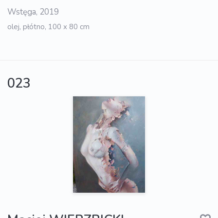
Wstęga, 2019
olej, płótno, 100 x 80 cm
023