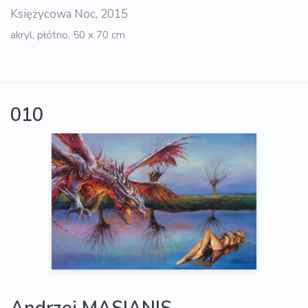
Księżycowa Noc, 2015
akryl, płótno, 50 x 70 cm
010