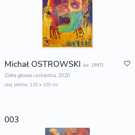
Michał OSTROWSKI
(ur. 1997)
Żółta głowa i orkiestra, 2020
olej, płótno, 120 x 100 cm
003