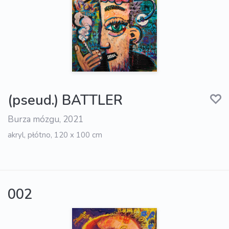
(pseud.) BATTLER
Burza mózgu, 2021
akryl, płótno, 120 x 100 cm
002