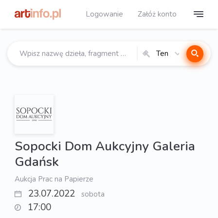
Logowanie
Załóż konto
Ten
katalog
Sopocki Dom Aukcyjny Galeria
Gdańsk
Aukcja Prac na Papierze
23.07.2022
sobota
17:00