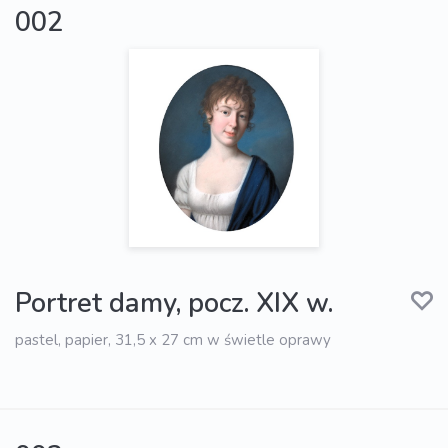
002
Portret damy, pocz. XIX w.
pastel, papier, 31,5 x 27 cm w świetle oprawy