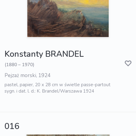
Konstanty BRANDEL
(1880 – 1970)
Pejzaż morski, 1924
pastel, papier, 20 x 28 cm w świetle passe-partout
sygn. i dat. l. d.: K. Brandel/Warszawa 1924
016