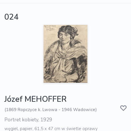
024
Józef MEHOFFER
(1869 Ropczyce k. Lwowa - 1946 Wadowice)
Portret kobiety, 1929
węgiel, papier, 61,5 x 47 cm w świetle oprawy