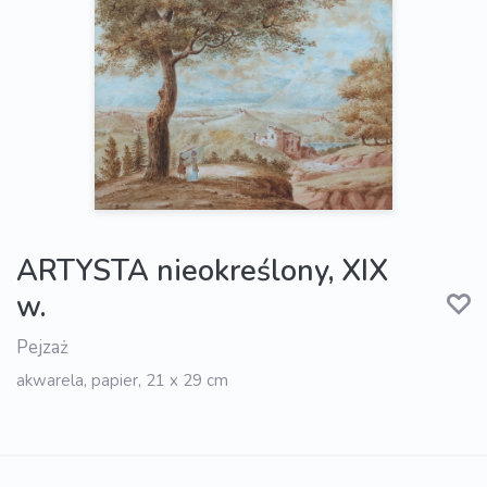
ARTYSTA nieokreślony, XIX
w.
Pejzaż
akwarela, papier, 21 x 29 cm