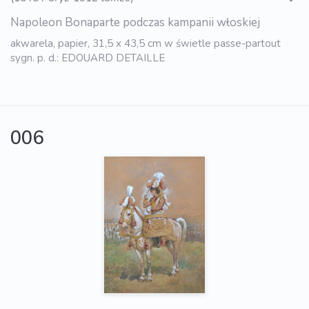
Napoleon Bonaparte podczas kampanii włoskiej
akwarela, papier, 31,5 x 43,5 cm w świetle passe-partout
sygn. p. d.: EDOUARD DETAILLE
006