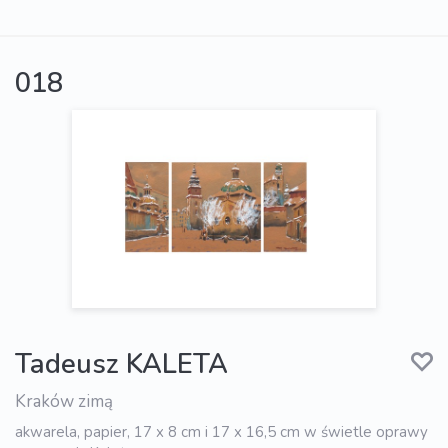
018
Tadeusz KALETA
Kraków zimą
akwarela, papier, 17 x 8 cm i 17 x 16,5 cm w świetle oprawy