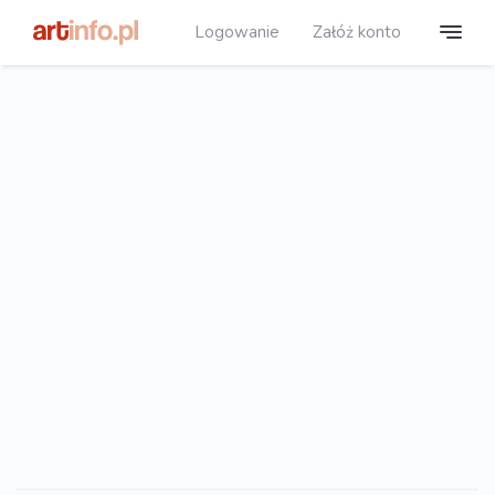
Logowanie
Załóż konto