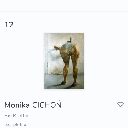
12
Monika CICHOŃ
Big Brother
olej, płótno,