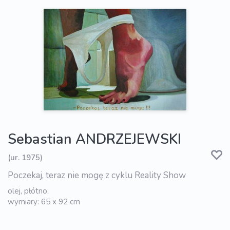
Sebastian ANDRZEJEWSKI
(ur. 1975)
Poczekaj, teraz nie mogę z cyklu Reality Show
olej, płótno,
wymiary: 65 x 92 cm