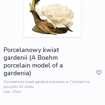
Porcelanowy kwiat
gardenii (A Boehm
porcelain model of a
gardenia)
Porcelanowy kwiat gardenii wykonany w Czechach na
początku XX wieku
szer.: 15cm,