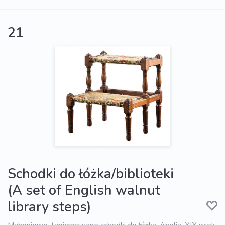
21
Schodki do łóżka/biblioteki
(A set of English walnut
library steps)