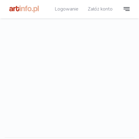
Logowanie
Załóż konto