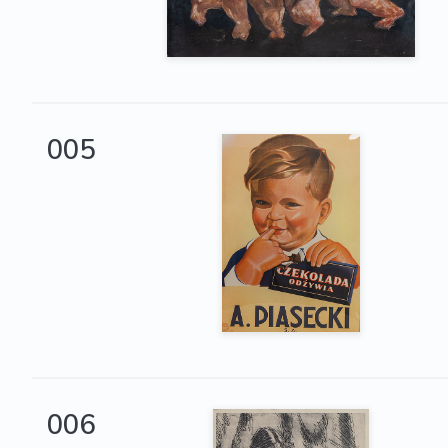
005
006