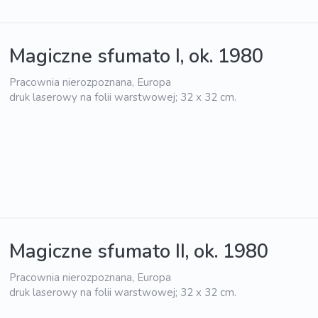
Magiczne sfumato I, ok. 1980
Pracownia nierozpoznana, Europa
druk laserowy na folii warstwowej; 32 x 32 cm.
Magiczne sfumato II, ok. 1980
Pracownia nierozpoznana, Europa
druk laserowy na folii warstwowej; 32 x 32 cm.