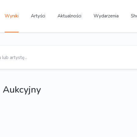
Wyniki
Artyści
Aktualności
Wydarzenia
Sh
 Aukcyjny