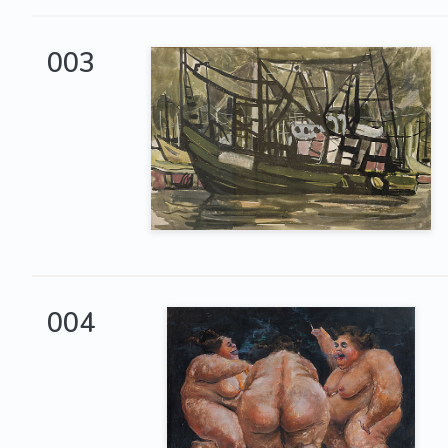
003
004