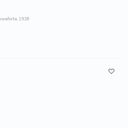
 akwaforta, 1928