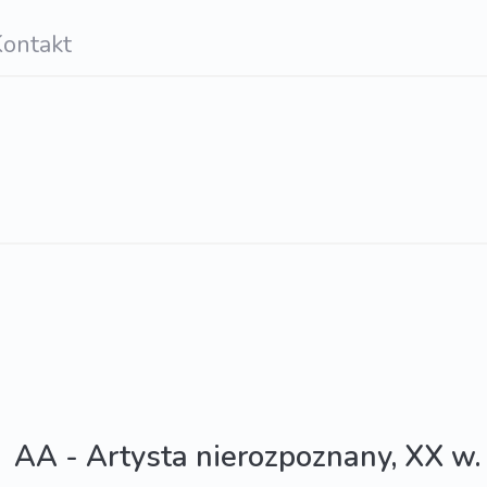
ontakt
AA - Artysta nierozpoznany, XX w.