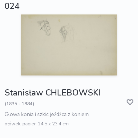
024
Stanisław CHLEBOWSKI
(1835 - 1884)
Głowa konia i szkic jeźdźca z koniem
ołówek, papier; 14,5 x 23,4 cm