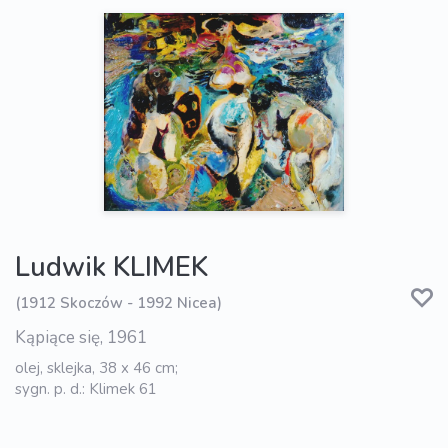
Ludwik KLIMEK
(1912 Skoczów - 1992 Nicea)
Kąpiące się, 1961
olej, sklejka, 38 x 46 cm;
sygn. p. d.: Klimek 61