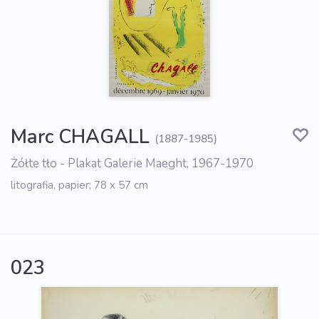
Marc CHAGALL
(1887-1985)
Żółte tło - Plakat Galerie Maeght, 1967-1970
litografia, papier; 78 x 57 cm
023