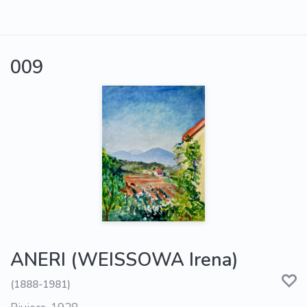
009
ANERI (WEISSOWA Irena)
(1888-1981)