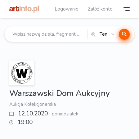
Logowanie
Załóż konto
Ten
katalog
Warszawski Dom Aukcyjny
Aukcja Kolekcjonerska
12.10.2020
poniedziałek
19:00