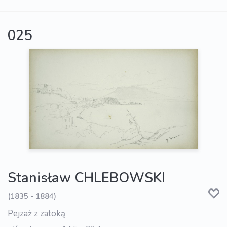
025
Stanisław CHLEBOWSKI
(1835 - 1884)
Pejzaż z zatoką