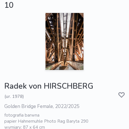
10
Radek von HIRSCHBERG
(ur. 1978)
Golden Bridge Female, 2022/2025
fotografia barwna
papier Hahnemuhle Photo Rag Baryta 290
wymiary: 87 x 64 cm