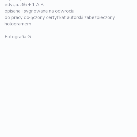
edycja: 3/6 + 1 A.P.
opisana i sygnowana na odwrociu
do pracy dołączony certyfikat autorski zabezpieczony
hologramem
Fotografia G