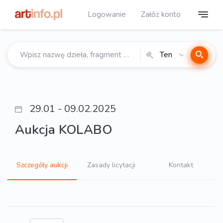
Logowanie
Załóż konto
Ten
katalog
29.01 - 09.02.2025
Aukcja KOLABO
Szczegóły aukcji
Zasady licytacji
Kontakt