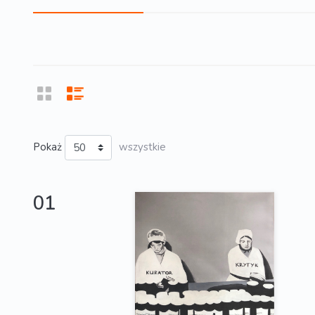
Pokaż
wszystkie
01