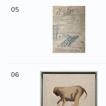
05
06