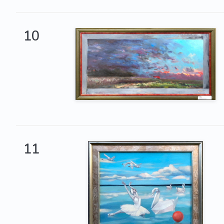
10
11