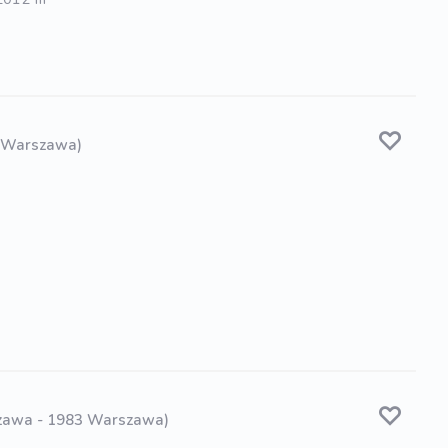
6 Warszawa)
zawa - 1983 Warszawa)