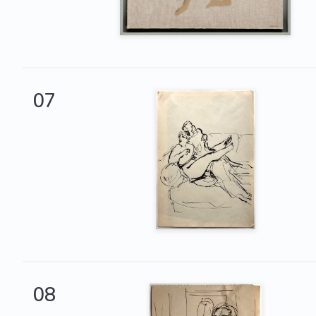
07
08