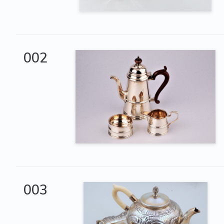
002
003