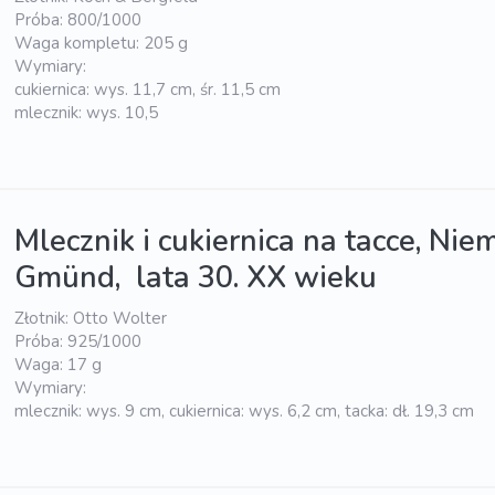
Próba: 800/1000
Waga kompletu: 205 g
Wymiary:
cukiernica: wys. 11,7 cm, śr. 11,5 cm
mlecznik: wys. 10,5
Mlecznik i cukiernica na tacce, Ni
Gmünd, lata 30. XX wieku
Złotnik: Otto Wolter
Próba: 925/1000
Waga: 17 g
Wymiary:
mlecznik: wys. 9 cm, cukiernica: wys. 6,2 cm, tacka: dł. 19,3 cm