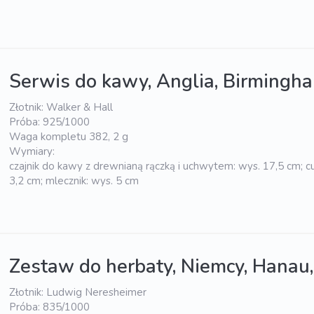
Serwis do kawy, Anglia, Birmingha
Złotnik: Walker & Hall
Próba: 925/1000
Waga kompletu 382, 2 g
Wymiary:
czajnik do kawy z drewnianą rączką i uchwytem: wys. 17,5 cm; cu
3,2 cm; mlecznik: wys. 5 cm
Zestaw do herbaty, Niemcy, Hanau, 
Złotnik: Ludwig Neresheimer
Próba: 835/1000