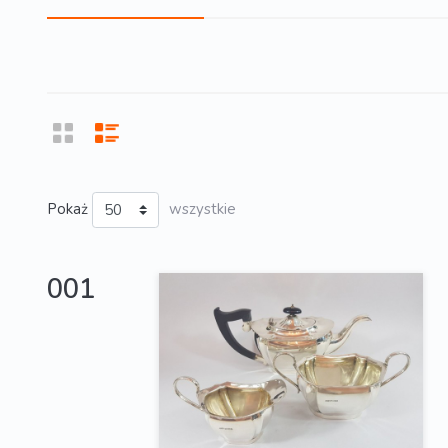
Pokaż
wszystkie
001