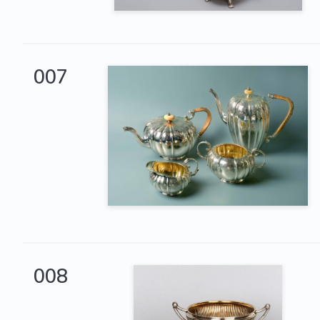
007
008