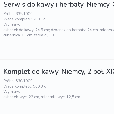
Serwis do kawy i herbaty, Niemcy,
Próba: 835/1000
Waga kompletu: 2001 g
Wymiary:
dzbanek do kawy: 24,5 cm; dzbanek do herbaty: 24 cm; mlecznik
cukiernica: 11 cm, tacka dł. 30
Komplet do kawy, Niemcy, 2 poł. XI
Próba: 830/1000
Waga kompletu: 960,3 g
Wymiary:
dzbanek: wys. 22 cm, mlecznik: wys. 12,5 cm