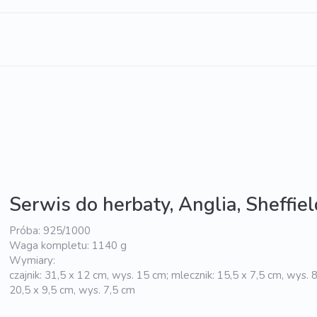
Serwis do herbaty, Anglia, Sheffiel
Próba: 925/1000
Waga kompletu: 1140 g
Wymiary:
czajnik: 31,5 x 12 cm, wys. 15 cm; mlecznik: 15,5 x 7,5 cm, wys. 8
20,5 x 9,5 cm, wys. 7,5 cm