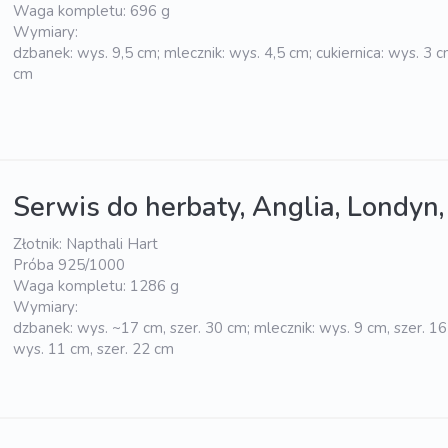
Waga kompletu: 696 g
Wymiary:
dzbanek: wys. 9,5 cm; mlecznik: wys. 4,5 cm; cukiernica: wys. 3 cm
cm
Serwis do herbaty, Anglia, Londyn
Złotnik: Napthali Hart
Próba 925/1000
Waga kompletu: 1286 g
Wymiary:
dzbanek: wys. ~17 cm, szer. 30 cm; mlecznik: wys. 9 cm, szer. 16 
wys. 11 cm, szer. 22 cm