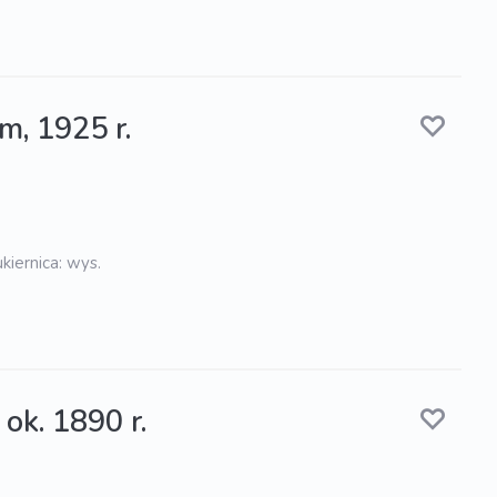
m, 1925 r.
kiernica: wys.
ok. 1890 r.