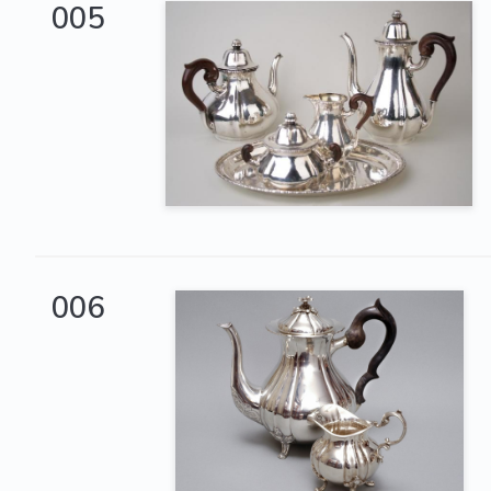
005
006