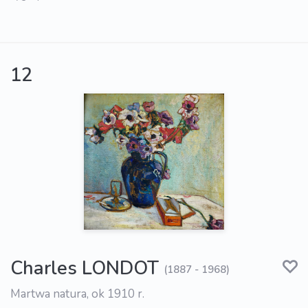
12
Charles LONDOT
(1887 - 1968)
Martwa natura, ok 1910 r.