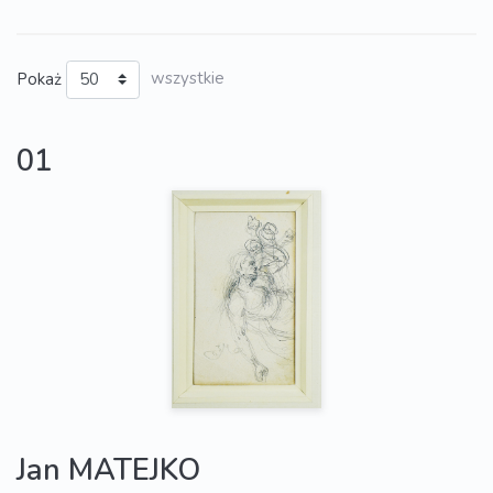
Pokaż
wszystkie
01
Jan MATEJKO