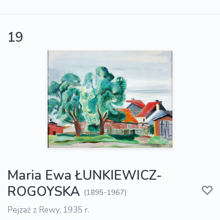
19
Maria Ewa ŁUNKIEWICZ-
ROGOYSKA
(1895-1967)
Pejzaż z Rewy, 1935 r.