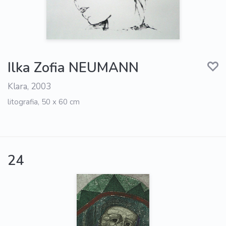
Ilka Zofia NEUMANN
Klara, 2003
litografia, 50 x 60 cm
24