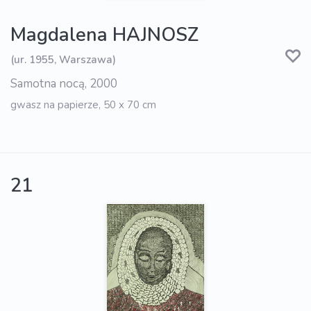
Magdalena HAJNOSZ
(ur. 1955, Warszawa)
Samotna nocą, 2000
gwasz na papierze, 50 x 70 cm
21