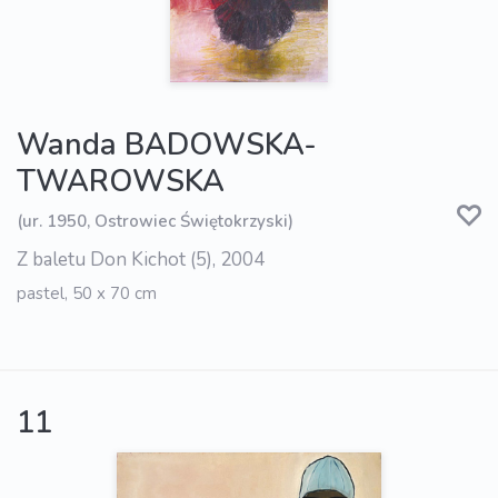
Wanda BADOWSKA-
TWAROWSKA
(ur. 1950, Ostrowiec Świętokrzyski)
Z baletu Don Kichot (5), 2004
pastel, 50 x 70 cm
11