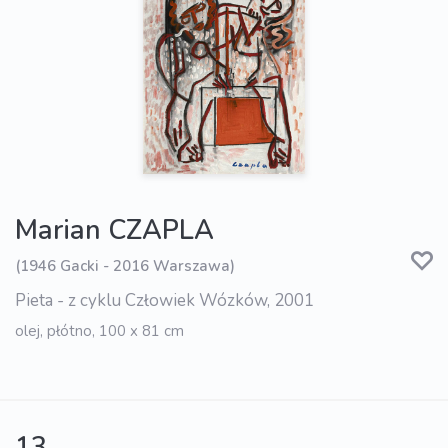
Marian CZAPLA
(1946 Gacki - 2016 Warszawa)
Pieta - z cyklu Człowiek Wózków, 2001
olej, płótno, 100 x 81 cm
13