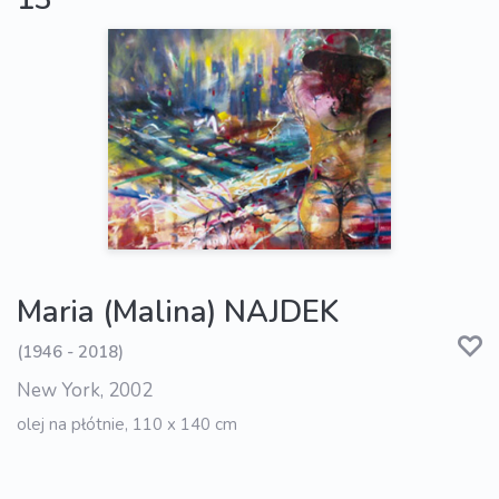
Maria (Malina) NAJDEK
(1946 - 2018)
New York, 2002
olej na płótnie, 110 x 140 cm