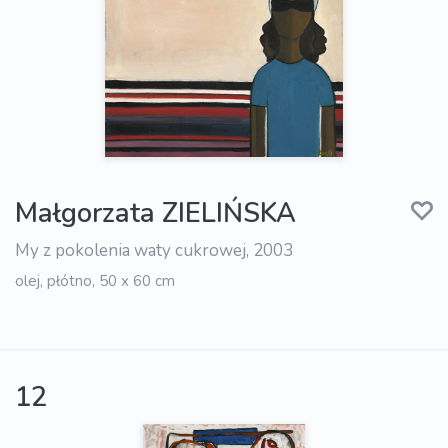
Małgorzata ZIELIŃSKA
My z pokolenia waty cukrowej, 2003
olej, płótno, 50 x 60 cm
12