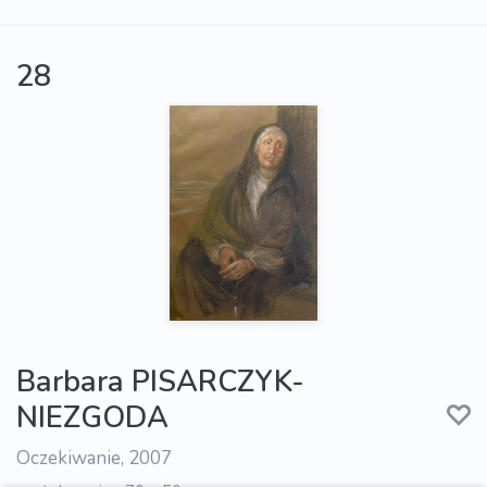
28
Barbara PISARCZYK-
NIEZGODA
Oczekiwanie, 2007