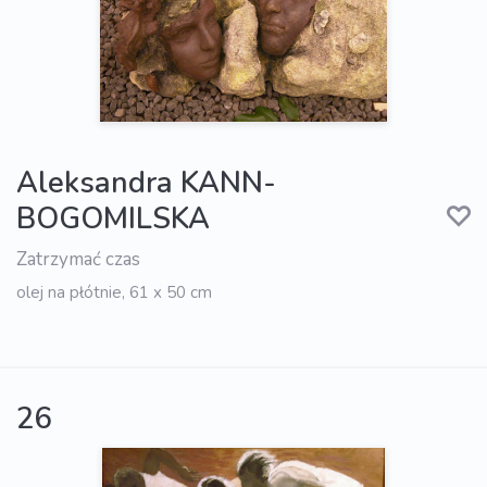
Aleksandra KANN-
BOGOMILSKA
Zatrzymać czas
olej na płótnie, 61 x 50 cm
26