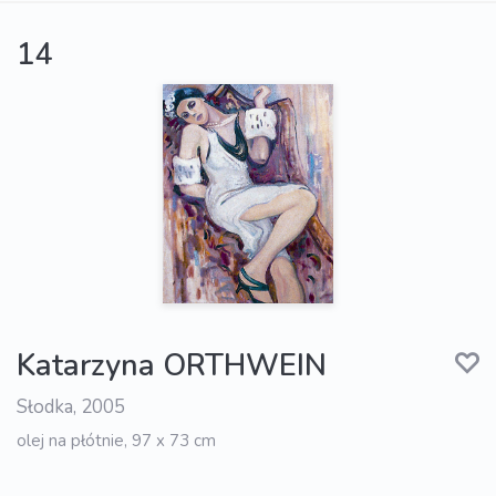
14
Katarzyna ORTHWEIN
Słodka, 2005
olej na płótnie, 97 x 73 cm