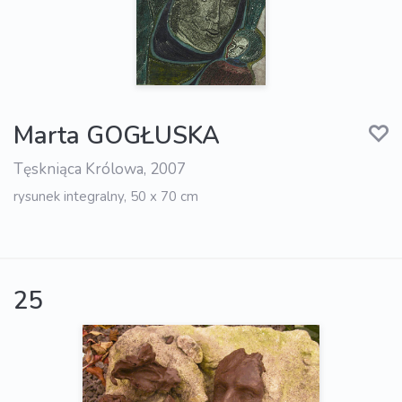
Marta GOGŁUSKA
Tęskniąca Królowa, 2007
rysunek integralny, 50 x 70 cm
25