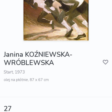
Janina KOŹNIEWSKA-
WRÓBLEWSKA
Start, 1973
olej na płótnie, 87 x 67 cm
27