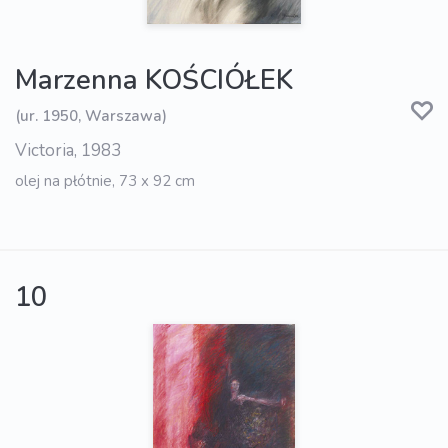
Marzenna KOŚCIÓŁEK
(ur. 1950, Warszawa)
Victoria, 1983
olej na płótnie, 73 x 92 cm
10