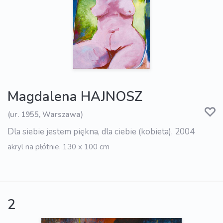
Magdalena HAJNOSZ
(ur. 1955, Warszawa)
Dla siebie jestem piękna, dla ciebie (kobieta), 2004
akryl na płótnie, 130 x 100 cm
2