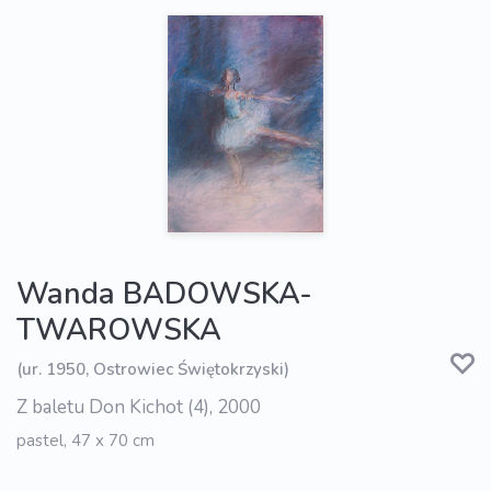
Wanda BADOWSKA-
TWAROWSKA
(ur. 1950, Ostrowiec Świętokrzyski)
Z baletu Don Kichot (4), 2000
pastel, 47 x 70 cm