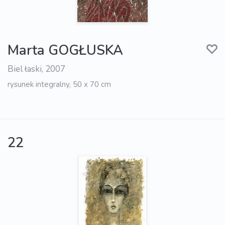
Marta GOGŁUSKA
Biel łaski, 2007
rysunek integralny, 50 x 70 cm
22