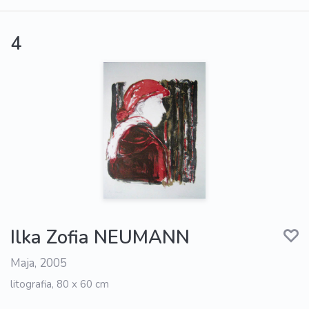
4
Ilka Zofia NEUMANN
Maja, 2005
litografia, 80 x 60 cm