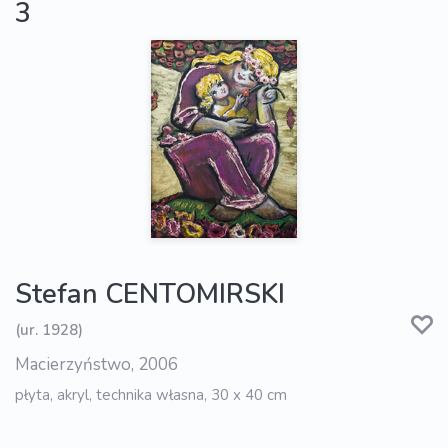
3
Stefan CENTOMIRSKI
(ur. 1928)
Macierzyństwo, 2006
płyta, akryl, technika własna, 30 x 40 cm