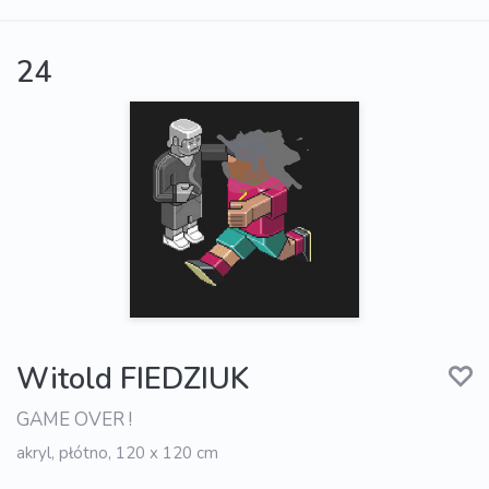
24
Witold FIEDZIUK
GAME OVER !
akryl, płótno, 120 x 120 cm