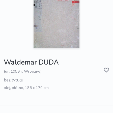
Waldemar DUDA
(ur. 1959 r. Wrocław)
bez tytułu
olej, płótno, 185 x 170 cm