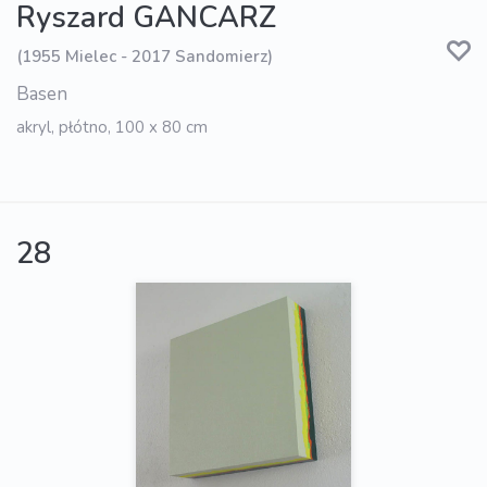
Ryszard GANCARZ
(1955 Mielec - 2017 Sandomierz)
Basen
akryl, płótno, 100 x 80 cm
28