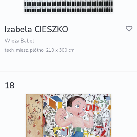
Izabela CIESZKO
Wieża Babel
tech. miesz, płótno, 210 x 300 cm
18