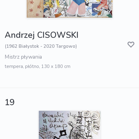
Andrzej CISOWSKI
(1962 Białystok - 2020 Targowo)
Mistrz pływania
tempera, płótno, 130 x 180 cm
19