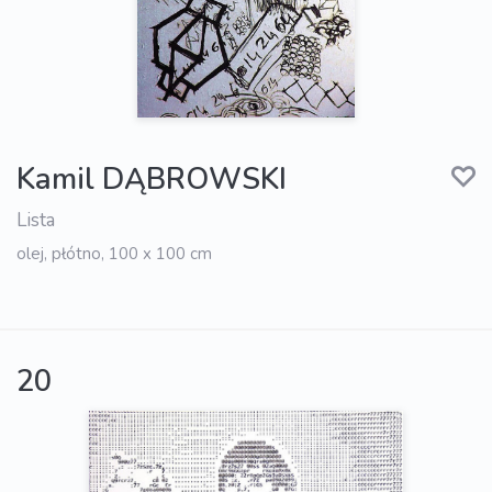
Kamil DĄBROWSKI
Lista
olej, płótno, 100 x 100 cm
20