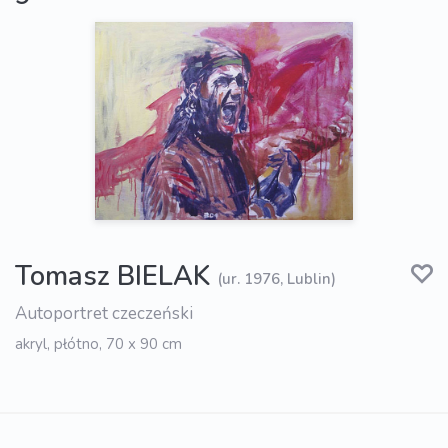
Tomasz BIELAK
(ur. 1976, Lublin)
Autoportret czeczeński
akryl, płótno, 70 x 90 cm