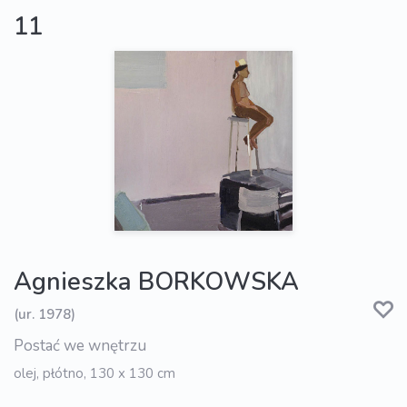
11
Agnieszka BORKOWSKA
(ur. 1978)
Postać we wnętrzu
olej, płótno, 130 x 130 cm