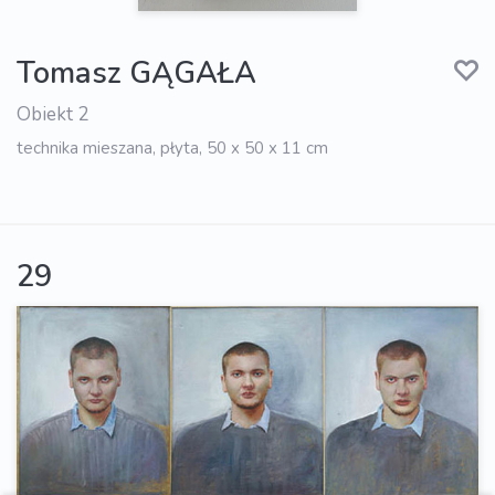
Tomasz GĄGAŁA
Obiekt 2
technika mieszana, płyta, 50 x 50 x 11 cm
29