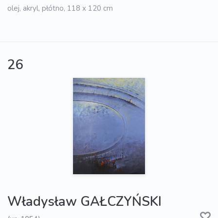
olej, akryl, płótno, 118 x 120 cm
26
Władysław GAŁCZYŃSKI