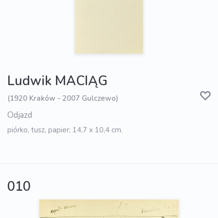
Ludwik MACIĄG
(1920 Kraków - 2007 Gulczewo)
Odjazd
piórko, tusz, papier; 14,7 x 10,4 cm.
010