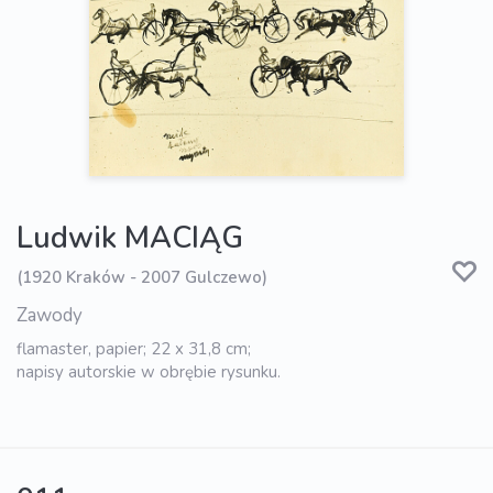
Ludwik MACIĄG
(1920 Kraków - 2007 Gulczewo)
Zawody
flamaster, papier; 22 x 31,8 cm;
napisy autorskie w obrębie rysunku.