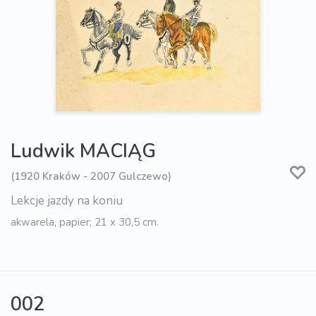
Ludwik MACIĄG
(1920 Kraków - 2007 Gulczewo)
Lekcje jazdy na koniu
akwarela, papier; 21 x 30,5 cm.
002