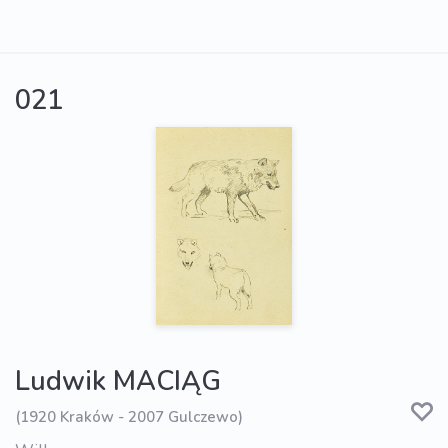
021
Ludwik MACIĄG
(1920 Kraków - 2007 Gulczewo)