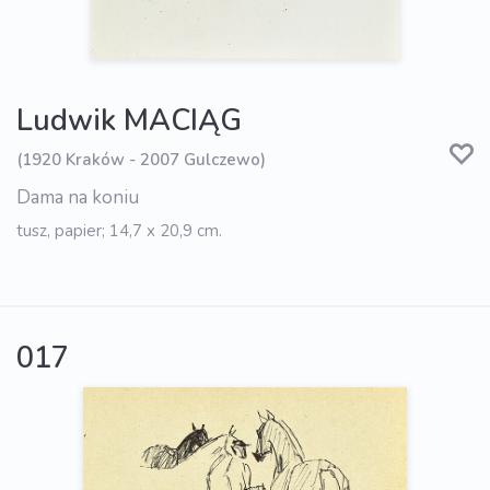
Ludwik MACIĄG
(1920 Kraków - 2007 Gulczewo)
Dama na koniu
tusz, papier; 14,7 x 20,9 cm.
017