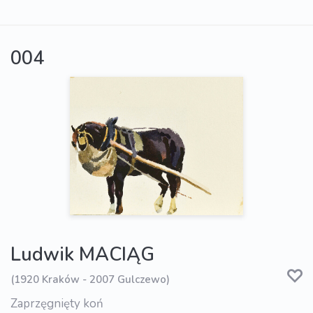
004
Ludwik MACIĄG
(1920 Kraków - 2007 Gulczewo)
Zaprzęgnięty koń