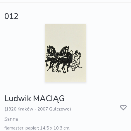
012
Ludwik MACIĄG
(1920 Kraków - 2007 Gulczewo)
Sanna
flamaster, papier; 14,5 x 10,3 cm.