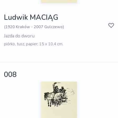
Ludwik MACIĄG
(1920 Kraków - 2007 Gulczewo)
Jazda do dworu
piórko, tusz, papier; 15 x 10,4 cm.
008