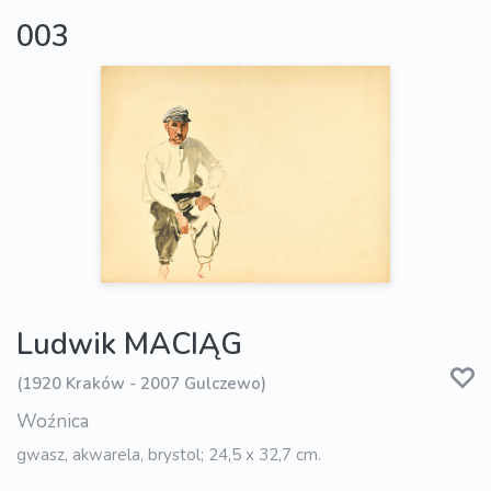
003
Ludwik MACIĄG
(1920 Kraków - 2007 Gulczewo)
Woźnica
gwasz, akwarela, brystol; 24,5 x 32,7 cm.