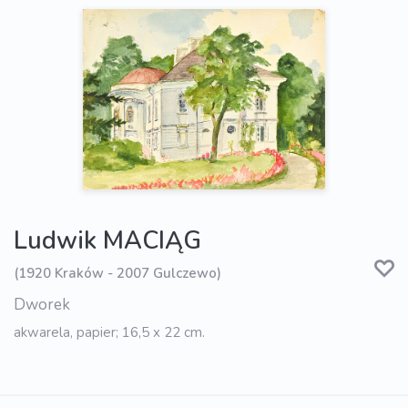
Ludwik MACIĄG
(1920 Kraków - 2007 Gulczewo)
Dworek
akwarela, papier; 16,5 x 22 cm.