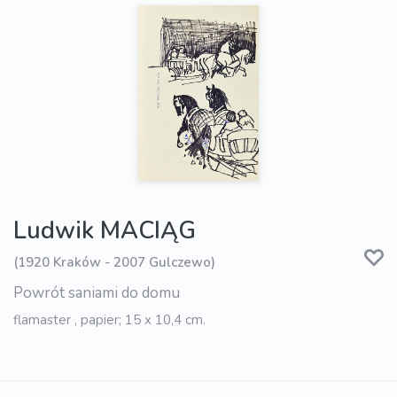
Ludwik MACIĄG
(1920 Kraków - 2007 Gulczewo)
Powrót saniami do domu
flamaster , papier; 15 x 10,4 cm.