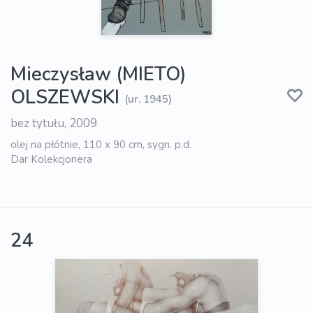
Mieczysław (MIETO)
OLSZEWSKI
(ur. 1945)
bez tytułu, 2009
olej na płótnie, 110 x 90 cm, sygn. p.d.
Dar Kolekcjonera
24