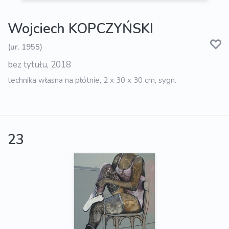
Wojciech KOPCZYŃSKI
(ur. 1955)
bez tytułu, 2018
technika własna na płótnie, 2 x 30 x 30 cm, sygn.
23