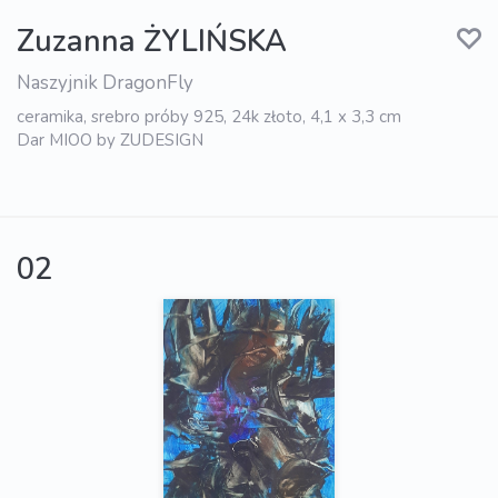
Zuzanna ŻYLIŃSKA
Naszyjnik DragonFly
ceramika, srebro próby 925, 24k złoto, 4,1 x 3,3 cm
Dar MIOO by ZUDESIGN
02