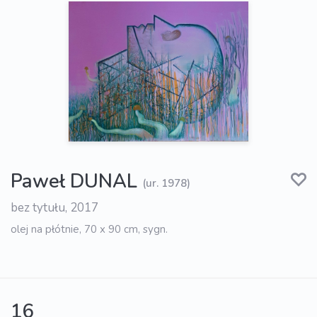
Paweł DUNAL
(ur. 1978)
bez tytułu, 2017
olej na płótnie, 70 x 90 cm, sygn.
16