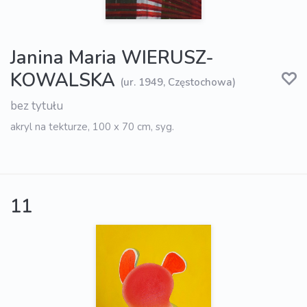
Janina Maria WIERUSZ-
KOWALSKA
(ur. 1949, Częstochowa)
bez tytułu
akryl na tekturze, 100 x 70 cm, syg.
11