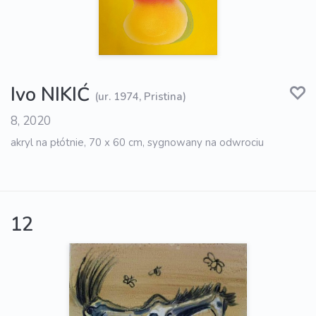
Ivo NIKIĆ
(ur. 1974, Pristina)
8, 2020
akryl na płótnie, 70 x 60 cm, sygnowany na odwrociu
12