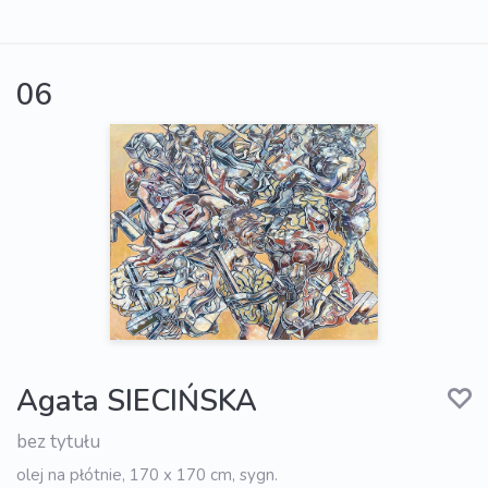
06
Agata SIECIŃSKA
bez tytułu
olej na płótnie, 170 x 170 cm, sygn.