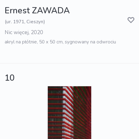
Ernest ZAWADA
(ur. 1971, Cieszyn)
Nic więcej, 2020
akryl na płótnie, 50 x 50 cm, sygnowany na odwrociu
10