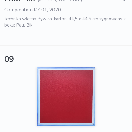
Composition KZ 01, 2020
technika własna, żywica, karton, 44,5 x 44,5 cm sygnowany z
boku: Paul Bik
09