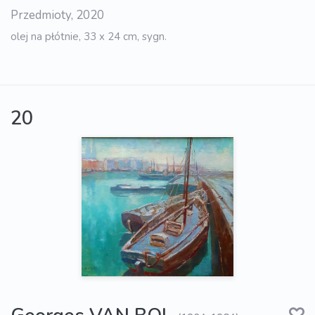
Przedmioty, 2020
olej na płótnie, 33 x 24 cm, sygn.
20