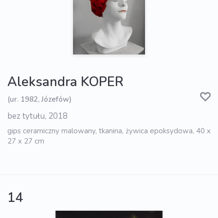
Aleksandra KOPER
(ur. 1982, Józefów)
bez tytułu, 2018
gips ceramiczny malowany, tkanina, żywica epoksydowa, 40 x
27 x 27 cm
14