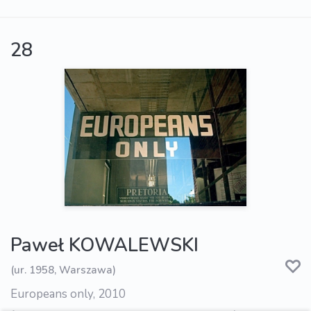
28
Paweł KOWALEWSKI
(ur. 1958, Warszawa)
Europeans only, 2010