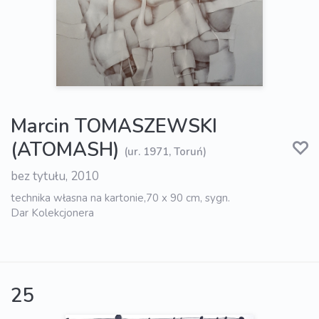
Marcin TOMASZEWSKI
(ATOMASH)
(ur. 1971, Toruń)
bez tytułu, 2010
technika własna na kartonie,70 x 90 cm, sygn.
Dar Kolekcjonera
25