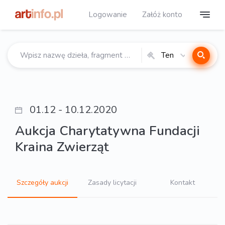
Logowanie
Załóż konto
Ten
katalog
01.12 - 10.12.2020
Aukcja Charytatywna Fundacji
Kraina Zwierząt
Szczegóły aukcji
Zasady licytacji
Kontakt