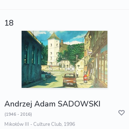
18
Andrzej Adam SADOWSKI
(1946 - 2016)
Mikołów III - Culture Club, 1996