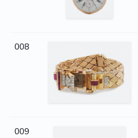
008
009