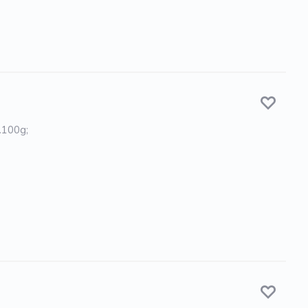
.100g;