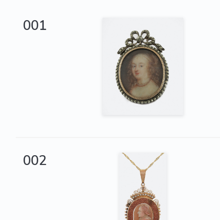
001
002