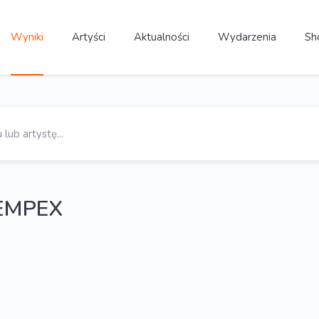
Wyniki
Artyści
Aktualności
Wydarzenia
Sh
REMPEX