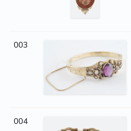
003
004