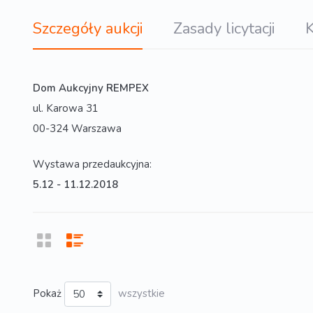
Szczegóły aukcji
Zasady licytacji
K
Dom Aukcyjny REMPEX
ul. Karowa 31
00-324 Warszawa
Wystawa przedaukcyjna:
5.12 - 11.12.2018
Pokaż
wszystkie