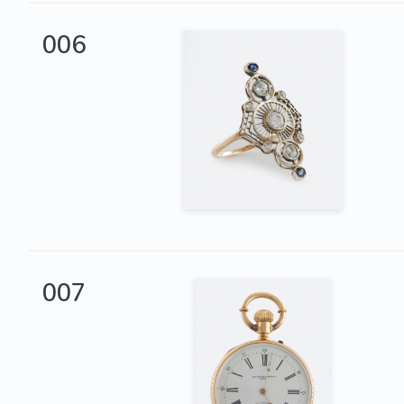
006
007