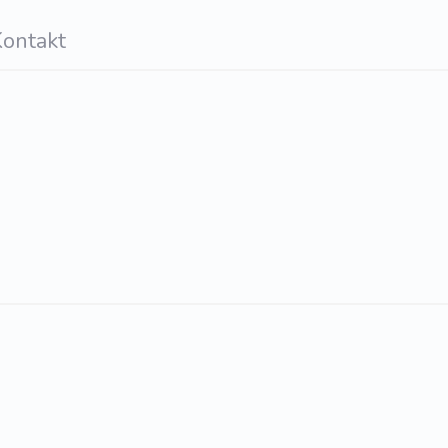
ontakt