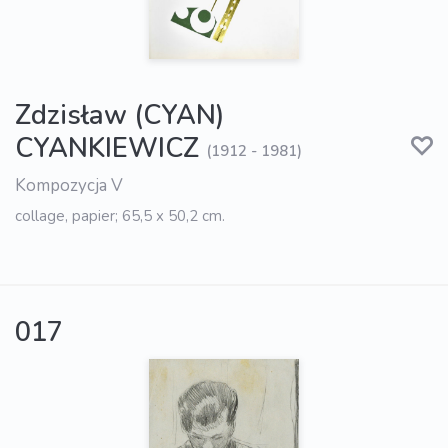
Zdzisław (CYAN)
CYANKIEWICZ
(1912 - 1981)
Kompozycja V
collage, papier; 65,5 x 50,2 cm.
017