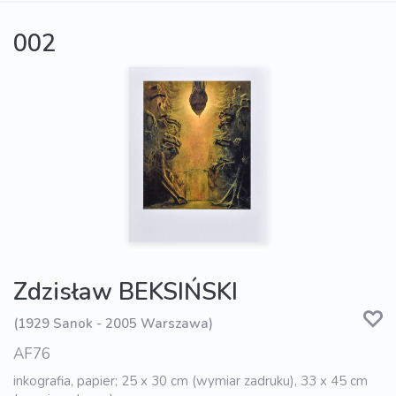
002
Zdzisław BEKSIŃSKI
(1929 Sanok - 2005 Warszawa)
AF76
inkografia, papier; 25 x 30 cm (wymiar zadruku), 33 x 45 cm