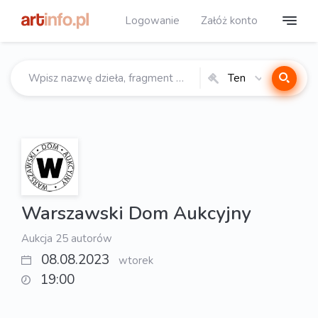
Logowanie
Załóż konto
Ten
katalog
Warszawski Dom Aukcyjny
Aukcja 25 autorów
08.08.2023
wtorek
19:00