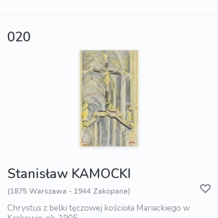
020
Stanisław KAMOCKI
(1875 Warszawa - 1944 Zakopane)
Chrystus z belki tęczowej kościoła Mariackiego w