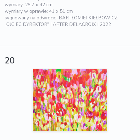
wymiary: 29,7 x 42 cm
wymiary w oprawie: 41 x 51 cm
sygnowany na odwrocie: BARTŁOMIEJ KIEŁBOWICZ
„OJCIEC DYREKTOR” I AFTER DELACROIX I 2022
20