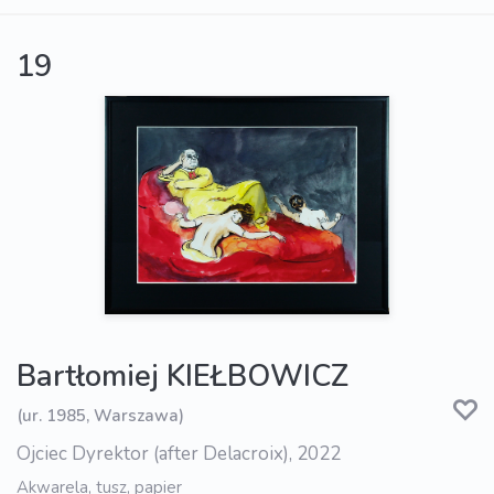
19
Bartłomiej KIEŁBOWICZ
(ur. 1985, Warszawa)
Ojciec Dyrektor (after Delacroix), 2022
Akwarela, tusz, papier