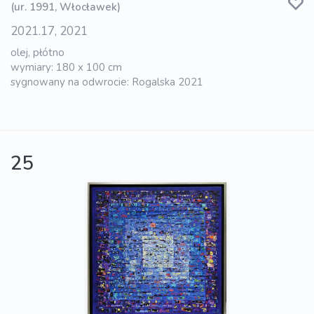
(ur. 1991, Włocławek)
2021.17, 2021
olej, płótno
wymiary: 180 x 100 cm
sygnowany na odwrocie: Rogalska 2021
25