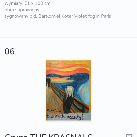
wymiary: 51 x 100 cm
obraz oprawiony
sygnowany p.d. Bartłomiej Koter Violet fog in Paris
06