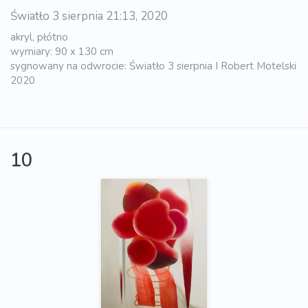
Światło 3 sierpnia 21:13, 2020
akryl, płótno
wymiary: 90 x 130 cm
sygnowany na odwrocie: Światło 3 sierpnia I Robert Motelski
2020
10