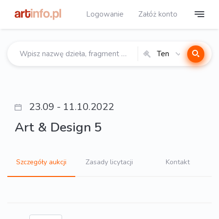
Logowanie
Załóż konto
Ten
katalog
23.09 - 11.10.2022
Art & Design 5
Szczegóły aukcji
Zasady licytacji
Kontakt