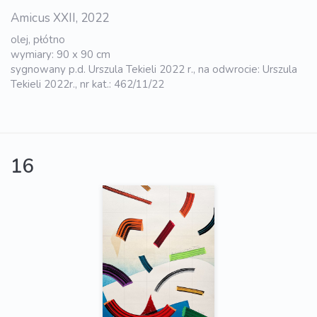
Amicus XXII, 2022
olej, płótno
wymiary: 90 x 90 cm
sygnowany p.d. Urszula Tekieli 2022 r., na odwrocie: Urszula
Tekieli 2022r., nr kat.: 462/11/22
16