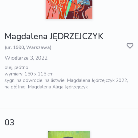
Magdalena JĘDRZEJCZYK
(ur. 1990, Warszawa)
Wioślarze 3, 2022
olej, płótno
wymiary: 150 x 115 cm
sygn. na odwrocie, na listwie: Magdalena Jędrzejczyk 2022,
na płótnie: Magdalena Alicja Jędrzejczyk
03