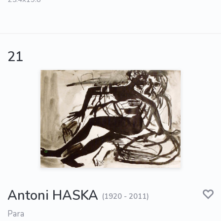
21
Antoni HASKA
(1920 - 2011)
Para