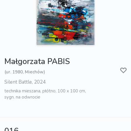
Małgorzata PABIS
(ur. 1980, Miechów)
Silent Battle, 2024
technika mieszana, płótno, 100 x 100 cm,
sygn. na odwrocie