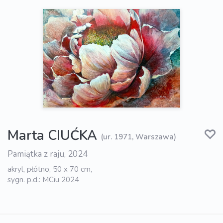
Marta CIUĆKA
(ur. 1971, Warszawa)
Pamiątka z raju, 2024
akryl, płótno, 50 x 70 cm,
sygn. p.d.: MCiu 2024