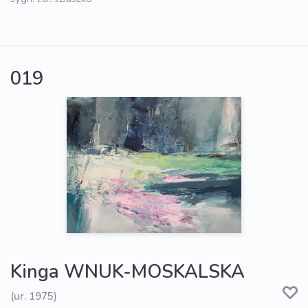
019
Kinga WNUK-MOSKALSKA
(ur. 1975)