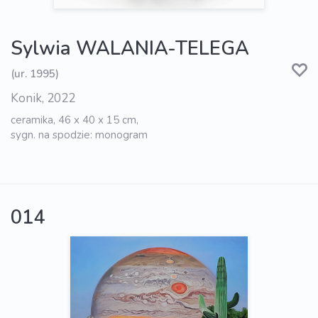
Sylwia WALANIA-TELEGA
(ur. 1995)
Konik, 2022
ceramika, 46 x 40 x 15 cm,
sygn. na spodzie: monogram
014