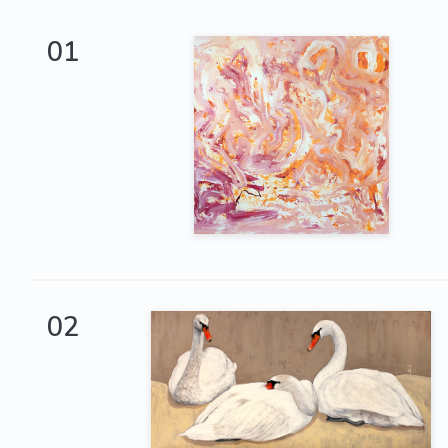
01
02