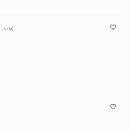
rzyski)