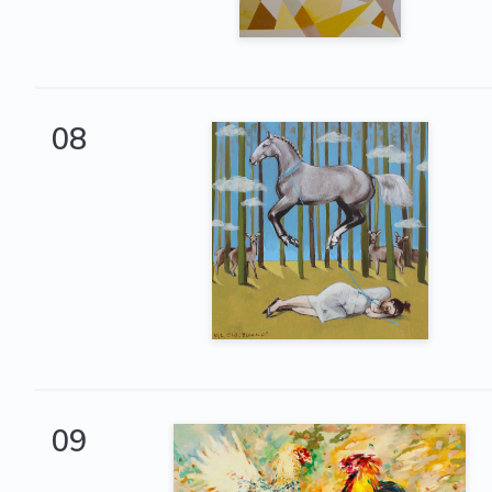
08
09