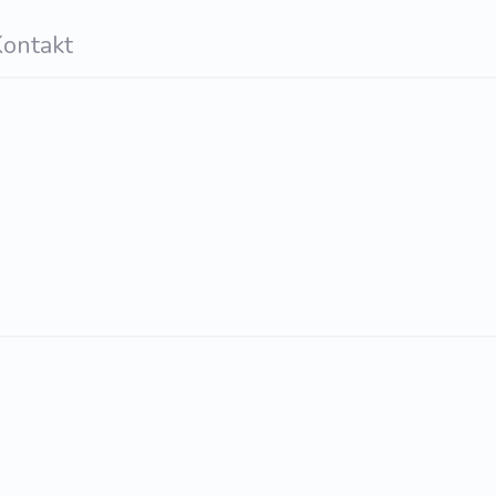
ontakt