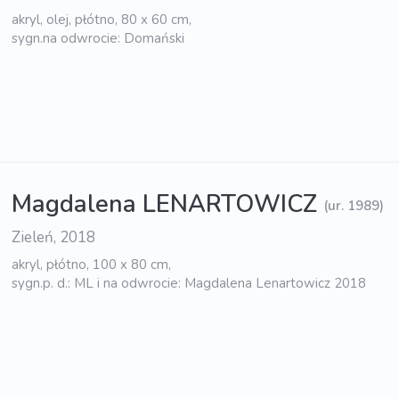
akryl, olej, płótno, 80 x 60 cm,
sygn.na odwrocie: Domański
Magdalena LENARTOWICZ
(ur. 1989)
Zieleń, 2018
akryl, płótno, 100 x 80 cm,
sygn.p. d.: ML i na odwrocie: Magdalena Lenartowicz 2018