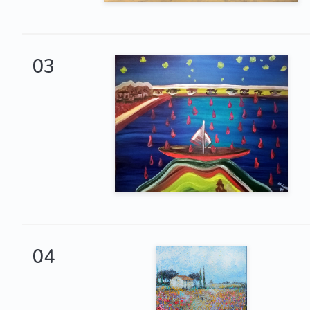
03
04