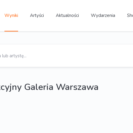
Wyniki
Artyści
Aktualności
Wydarzenia
Sh
cyjny Galeria Warszawa