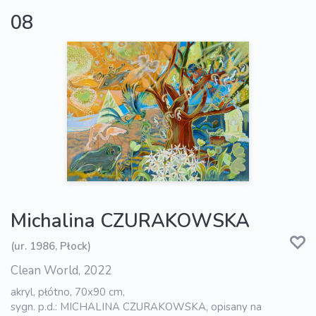
08
Michalina CZURAKOWSKA
(ur. 1986, Płock)
Clean World, 2022
akryl, płótno, 70x90 cm,
sygn. p.d.: MICHALINA CZURAKOWSKA, opisany na