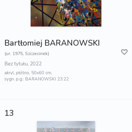
Bartłomiej BARANOWSKI
(ur. 1975, Szczecinek)
Bez tytułu, 2022
akryl, płótno, 50x60 cm,
sygn. p.g.: BARANOWSKI 23:22
13