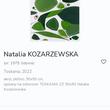
Natalia KOZARZEWSKA
(ur. 1979, Gdynia)
Toskania, 2022
akryl, płótno, 90x90 cm,
opisany na odwrocie: TOSKANIA 22' 90x90 Natalia
Kozarzewska