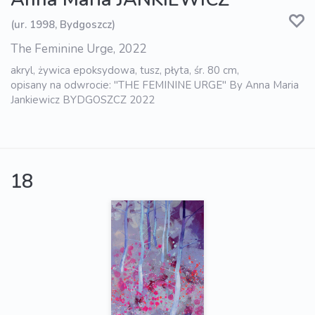
(ur. 1998, Bydgoszcz)
The Feminine Urge, 2022
akryl, żywica epoksydowa, tusz, płyta, śr. 80 cm,
opisany na odwrocie: "THE FEMININE URGE" By Anna Maria
Jankiewicz BYDGOSZCZ 2022
18