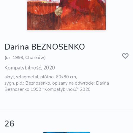
Darina BEZNOSENKO
(ur. 1999, Charków)
Kompatybilność, 2020
akryl, szlagmetal, płótno, 60x80 cm,
sygn. p.d.: Beznosenko, opisany na odwrocie: Darina
Beznosenko 1999 "Kompatybilność" 2020
26