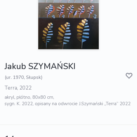
Jakub SZYMAŃSKI
(ur. 1970, Słupsk)
Terra, 2022
akryl, płótno, 80x80 cm,
sygn. K. 2022, opisany na odwrocie J.Szymański „Terra” 2022