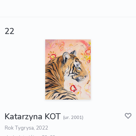
22
Katarzyna KOT
(ur. 2001)
Rok Tygrysa, 2022