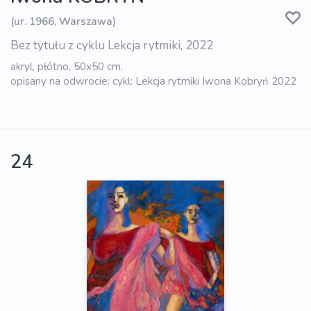
(ur. 1966, Warszawa)
Bez tytułu z cyklu Lekcja rytmiki, 2022
akryl, płótno, 50x50 cm,
opisany na odwrocie: cykl: Lekcja rytmiki Iwona Kobryń 2022
24