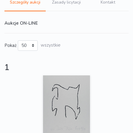
Szczegóły aukcji
Zasady licytacji
Kontakt
Aukcje ON-LINE
Pokaż
wszystkie
1