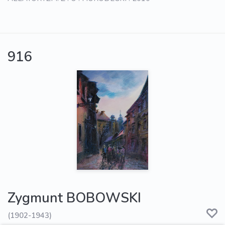
916
Zygmunt BOBOWSKI
(1902-1943)