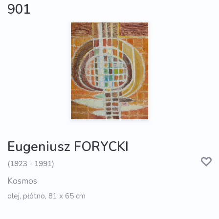
901
Eugeniusz FORYCKI
(1923 - 1991)
Kosmos
olej, płótno, 81 x 65 cm