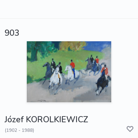
903
Józef KOROLKIEWICZ
(1902 - 1988)