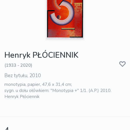
Henryk PŁÓCIENNIK
(1933 - 2020)
Bez tytułu, 2010
monotypia, papier, 47,6 x 31,4 cm;
sygn. u dołu ołówkiem: "Monotypia +" 1/1. (A.P.) 2010.
Henryk Płóciennik