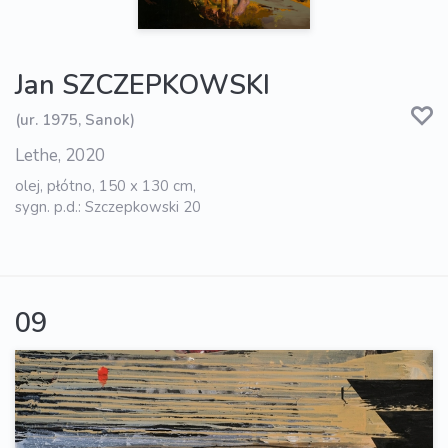
Jan SZCZEPKOWSKI
(ur. 1975, Sanok)
Lethe, 2020
olej, płótno, 150 x 130 cm,
sygn. p.d.: Szczepkowski 20
09