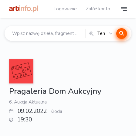
Logowanie
Załóż konto
Ten
katalog
Pragaleria Dom Aukcyjny
6. Aukcja Aktualna
09.02.2022
środa
19:30