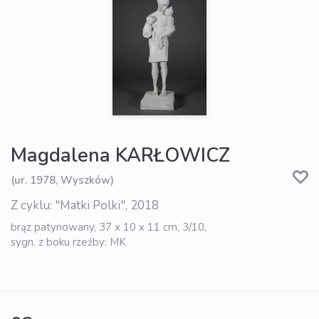
Magdalena KARŁOWICZ
(ur. 1978, Wyszków)
Z cyklu: "Matki Polki", 2018
brąz patynowany, 37 x 10 x 11 cm, 3/10,
sygn. z boku rzeźby: MK