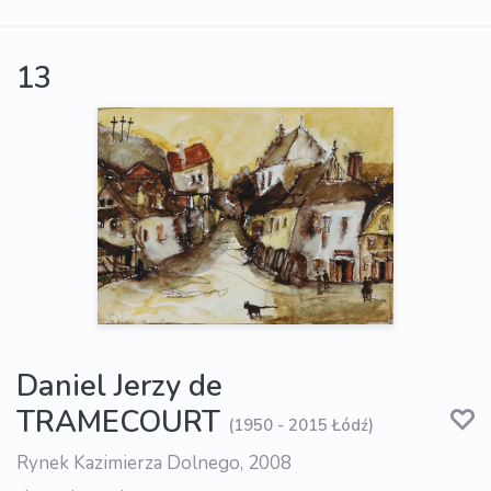
13
Daniel Jerzy de
TRAMECOURT
(1950 - 2015 Łódź)
Rynek Kazimierza Dolnego, 2008