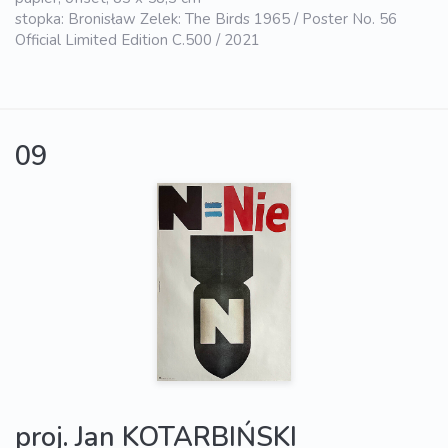
stopka: Bronisław Zelek: The Birds 1965 / Poster No. 56
Official Limited Edition C.500 / 2021
09
proj. Jan KOTARBIŃSKI