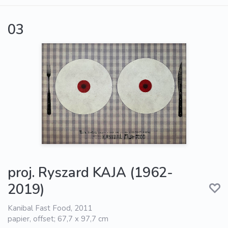
03
proj. Ryszard KAJA (1962-
2019)
Kanibal Fast Food, 2011
papier, offset; 67,7 x 97,7 cm