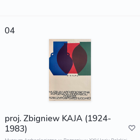
04
proj. Zbigniew KAJA (1924-
1983)