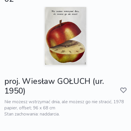
proj. Wiesław GOŁUCH (ur.
1950)
Nie możesz wstrzymać dnia, ale możesz go nie stracić, 1978
papier, offset; 96 x 68 cm
Stan zachowania: naddarcia.