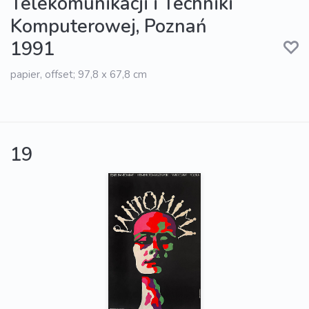
Telekomunikacji i Techniki
Komputerowej, Poznań
1991
papier, offset; 97,8 x 67,8 cm
19