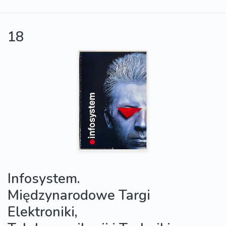
18
Infosystem.
Międzynarodowe Targi
Elektroniki,