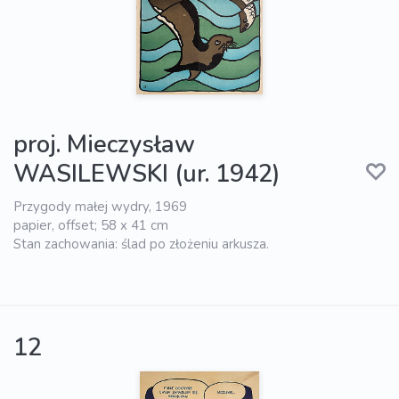
proj. Mieczysław
WASILEWSKI (ur. 1942)
Przygody małej wydry, 1969
papier, offset; 58 x 41 cm
Stan zachowania: ślad po złożeniu arkusza.
12