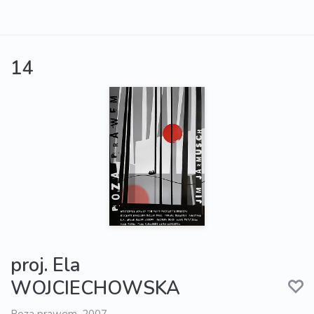
14
proj. Ela
WOJCIECHOWSKA