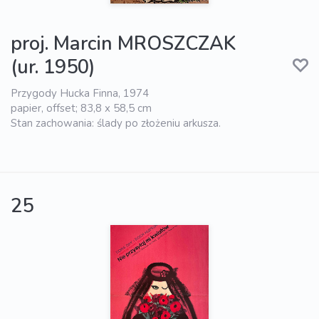
proj. Marcin MROSZCZAK
(ur. 1950)
Przygody Hucka Finna, 1974
papier, offset; 83,8 x 58,5 cm
Stan zachowania: ślady po złożeniu arkusza.
25