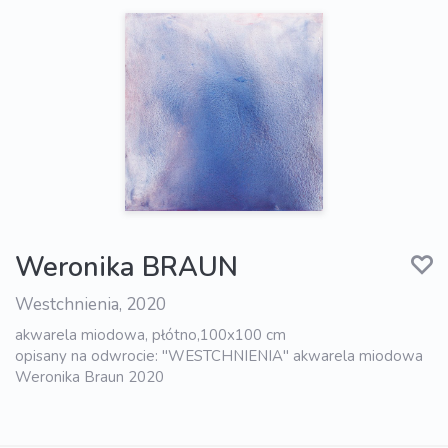
Weronika BRAUN
Westchnienia, 2020
akwarela miodowa, płótno,100x100 cm
opisany na odwrocie: "WESTCHNIENIA" akwarela miodowa
Weronika Braun 2020