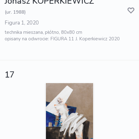
Jonasz KOPERKIEWICZ
(ur. 1988)
Figura 1, 2020
technika mieszana, płótno, 80x80 cm
opisany na odwrocie: FIGURA 11 J. Koperkiewicz 2020
17