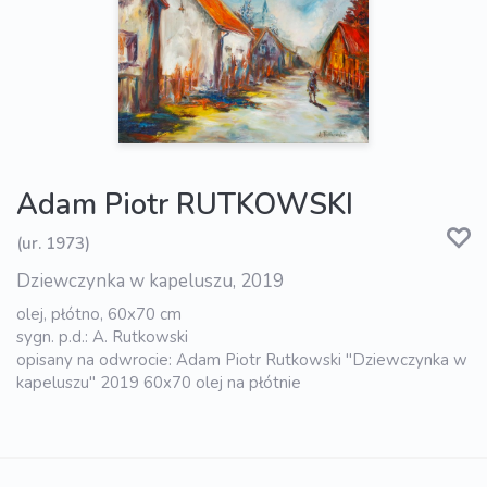
Adam Piotr RUTKOWSKI
(ur. 1973)
Dziewczynka w kapeluszu, 2019
olej, płótno, 60x70 cm
sygn. p.d.: A. Rutkowski
opisany na odwrocie: Adam Piotr Rutkowski "Dziewczynka w
kapeluszu" 2019 60x70 olej na płótnie