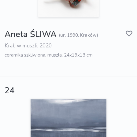
Aneta ŚLIWA
(ur. 1990, Kraków)
Krab w muszli, 2020
ceramika szkliwiona, muszla, 24x19x13 cm
24