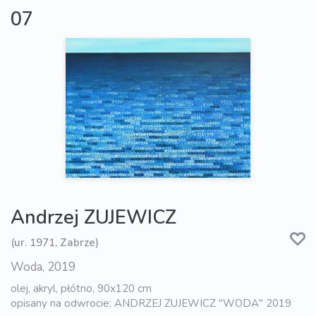
07
Andrzej ZUJEWICZ
(ur. 1971, Zabrze)
Woda, 2019
olej, akryl, płótno, 90x120 cm
opisany na odwrocie: ANDRZEJ ZUJEWICZ "WODA" 2019