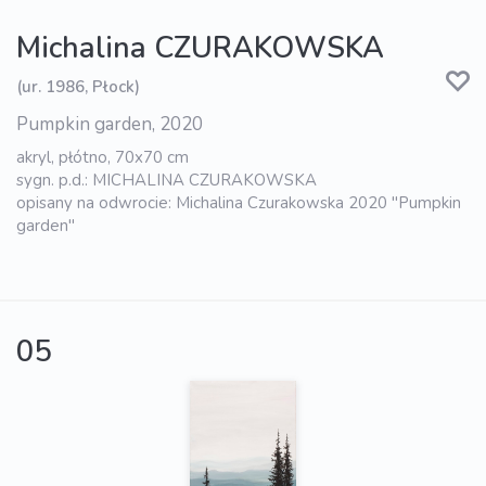
Michalina CZURAKOWSKA
(ur. 1986, Płock)
Pumpkin garden, 2020
akryl, płótno, 70x70 cm
sygn. p.d.: MICHALINA CZURAKOWSKA
opisany na odwrocie: Michalina Czurakowska 2020 "Pumpkin
garden"
05