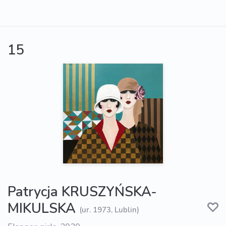
15
Patrycja KRUSZYŃSKA-
MIKULSKA
(ur. 1973, Lublin)