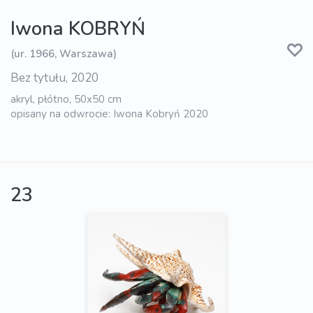
Iwona KOBRYŃ
(ur. 1966, Warszawa)
Bez tytułu, 2020
akryl, płótno, 50x50 cm
opisany na odwrocie: Iwona Kobryń 2020
23