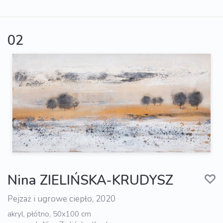
02
Nina ZIELIŃSKA-KRUDYSZ
Pejzaż i ugrowe ciepło, 2020
akryl, płótno, 50x100 cm