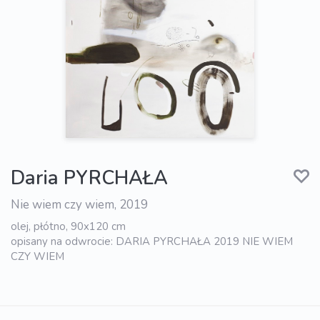
Daria PYRCHAŁA
Nie wiem czy wiem, 2019
olej, płótno, 90x120 cm
opisany na odwrocie: DARIA PYRCHAŁA 2019 NIE WIEM
CZY WIEM