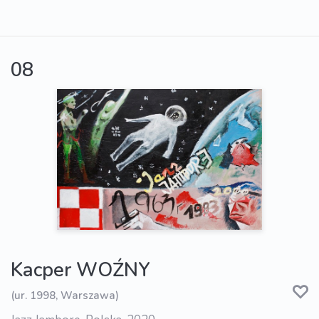
08
Kacper WOŹNY
(ur. 1998, Warszawa)