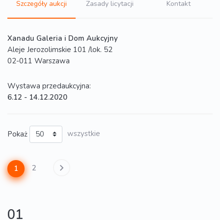
Szczegóły aukcji
Zasady licytacji
Kontakt
Xanadu Galeria i Dom Aukcyjny
Aleje Jerozolimskie 101 /lok. 52
02-011 Warszawa
Wystawa przedaukcyjna:
6.12 - 14.12.2020
Pokaż
wszystkie
2
1
01