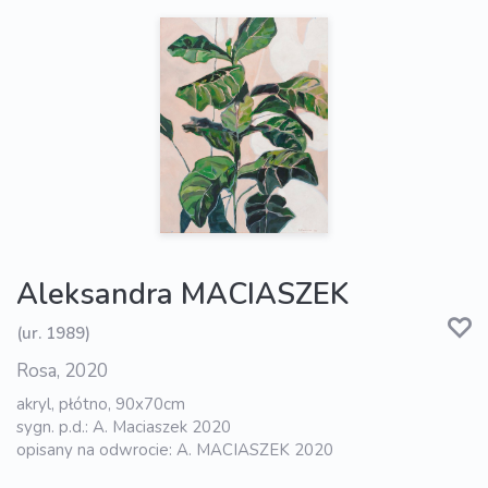
Aleksandra MACIASZEK
(ur. 1989)
Rosa, 2020
akryl, płótno, 90x70cm
sygn. p.d.: A. Maciaszek 2020
opisany na odwrocie: A. MACIASZEK 2020