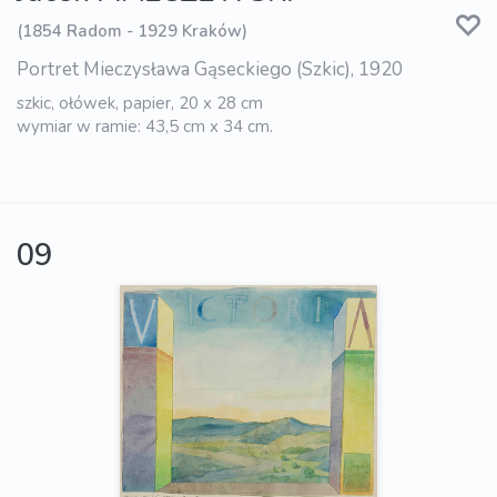
(1854 Radom - 1929 Kraków)
Portret Mieczysława Gąseckiego (Szkic), 1920
szkic, ołówek, papier, 20 x 28 cm
wymiar w ramie: 43,5 cm x 34 cm.
09