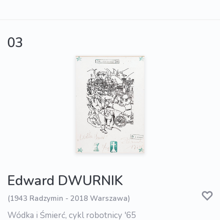
03
Edward DWURNIK
(1943 Radzymin - 2018 Warszawa)
Wódka i Śmierć, cykl robotnicy '65