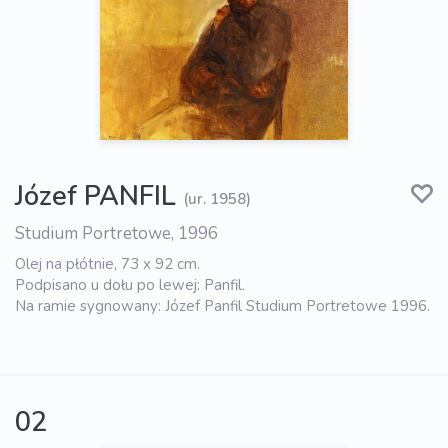
Józef PANFIL
(ur. 1958)
Studium Portretowe, 1996
Olej na płótnie, 73 x 92 cm.
Podpisano u dołu po lewej: Panfil.
Na ramie sygnowany: Józef Panfil Studium Portretowe 1996.
02