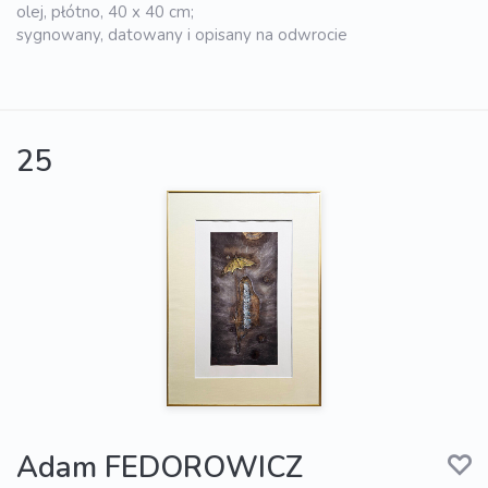
olej, płótno, 40 x 40 cm;
sygnowany, datowany i opisany na odwrocie
25
Adam FEDOROWICZ