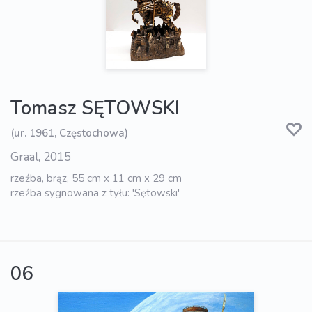
Tomasz SĘTOWSKI
(ur. 1961, Częstochowa)
Graal, 2015
rzeźba, brąz, 55 cm x 11 cm x 29 cm
rzeźba sygnowana z tyłu: 'Sętowski'
06