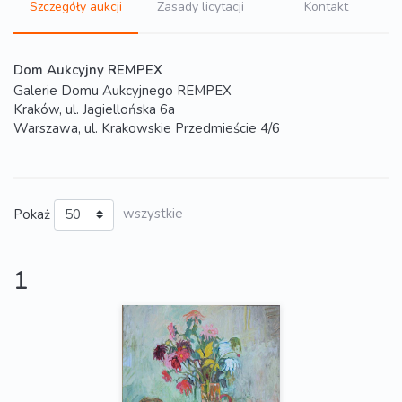
Szczegóły aukcji
Zasady licytacji
Kontakt
Dom Aukcyjny REMPEX
Galerie Domu Aukcyjnego REMPEX
Kraków, ul. Jagiellońska 6a
Warszawa, ul. Krakowskie Przedmieście 4/6
Pokaż
wszystkie
1