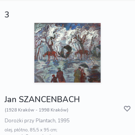
3
Jan SZANCENBACH
(1928 Kraków - 1998 Kraków)
Dorożki przy Plantach, 1995
olej, płótno, 85,5 x 95 cm;