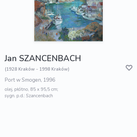
Jan SZANCENBACH
(1928 Kraków - 1998 Kraków)
Port w Smogen, 1996
olej, płótno, 85 x 95,5 cm;
sygn. p.d.: Szancenbach