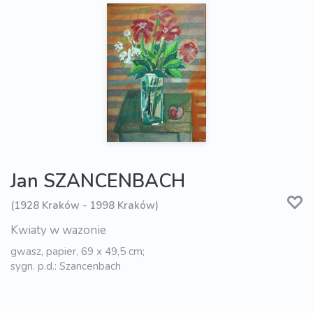
Jan SZANCENBACH
(1928 Kraków - 1998 Kraków)
Kwiaty w wazonie
gwasz, papier, 69 x 49,5 cm;
sygn. p.d.: Szancenbach