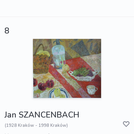
8
Jan SZANCENBACH
(1928 Kraków - 1998 Kraków)