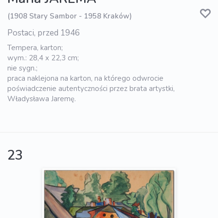
(1908 Stary Sambor - 1958 Kraków)
Postaci, przed 1946
Tempera, karton;
wym.: 28,4 x 22,3 cm;
nie sygn.;
praca naklejona na karton, na którego odwrocie
poświadczenie autentyczności przez brata artystki,
Władysława Jaremę.
23