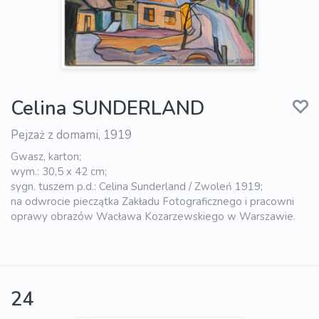
Celina SUNDERLAND
Pejzaż z domami, 1919
Gwasz, karton;
wym.: 30,5 x 42 cm;
sygn. tuszem p.d.: Celina Sunderland / Zwoleń 1919;
na odwrocie pieczątka Zakładu Fotograficznego i pracowni
oprawy obrazów Wacława Kozarzewskiego w Warszawie.
24