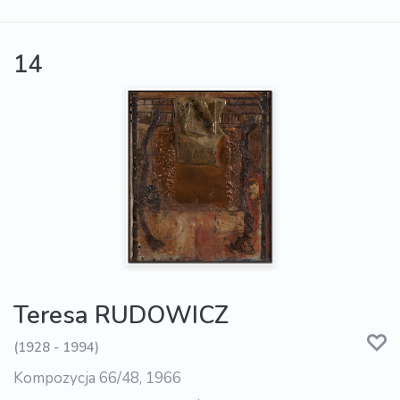
14
Teresa RUDOWICZ
(1928 - 1994)
Kompozycja 66/48, 1966