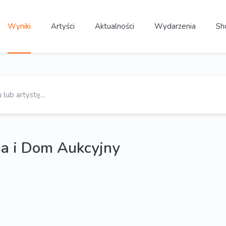
Wyniki
Artyści
Aktualności
Wydarzenia
Sh
a i Dom Aukcyjny