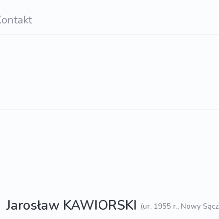
ontakt
Jarosław KAWIORSKI
(ur. 1955 r., Nowy Sącz