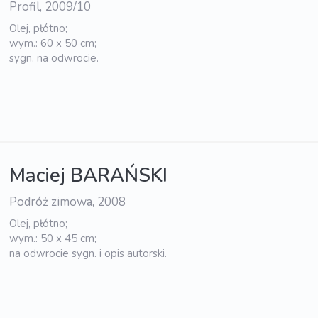
Profil, 2009/10
Olej, płótno;
wym.: 60 x 50 cm;
sygn. na odwrocie.
Maciej BARAŃSKI
Podróż zimowa, 2008
Olej, płótno;
wym.: 50 x 45 cm;
na odwrocie sygn. i opis autorski.