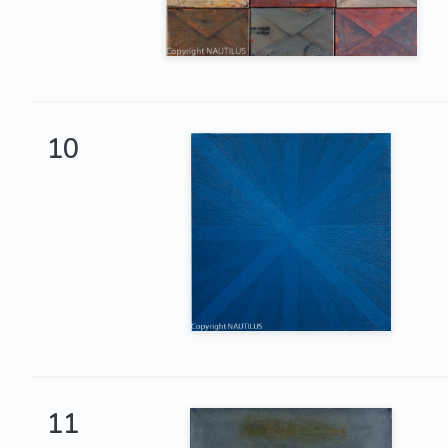
10
11