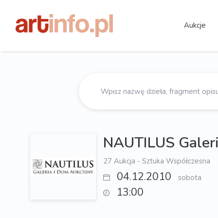
Aukcje
NAUTILUS Galeri
27 Aukcja - Sztuka Współczesna
04.12.2010
sobota
13:00