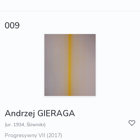
009
Andrzej GIERAGA
(ur. 1934, Śliwniki)
Progresywny VII (2017)