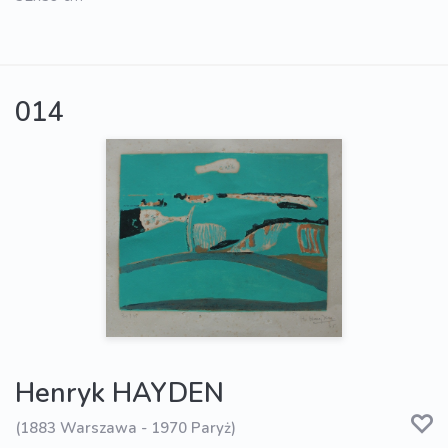
014
Henryk HAYDEN
(1883 Warszawa - 1970 Paryż)