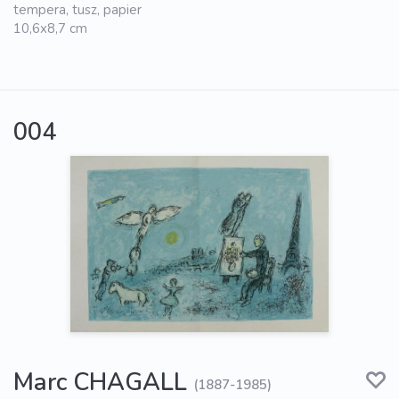
tempera, tusz, papier
10,6x8,7 cm
004
Marc CHAGALL
(1887-1985)