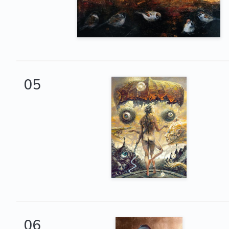
05
06