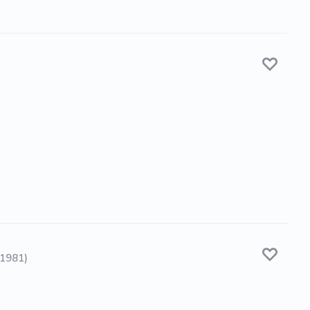
 1981)