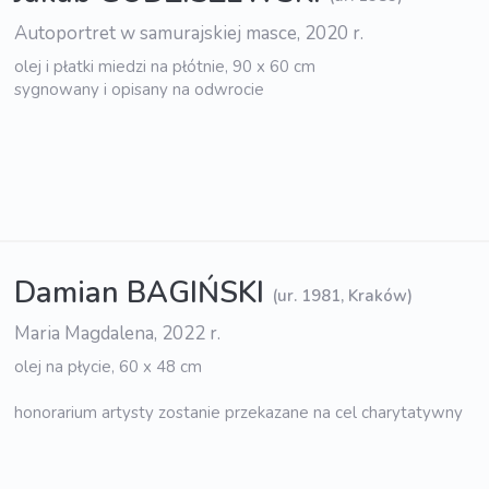
Autoportret w samurajskiej masce, 2020 r.
olej i płatki miedzi na płótnie, 90 x 60 cm
sygnowany i opisany na odwrocie
Damian BAGIŃSKI
(ur. 1981, Kraków)
Maria Magdalena, 2022 r.
olej na płycie, 60 x 48 cm
honorarium artysty zostanie przekazane na cel charytatywny