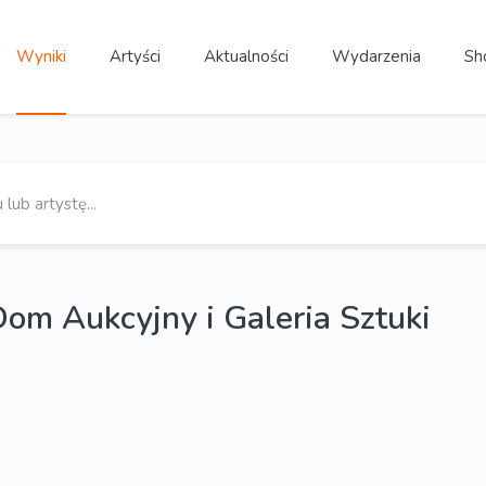
Wyniki
Artyści
Aktualności
Wydarzenia
Sh
Dom Aukcyjny i Galeria Sztuki