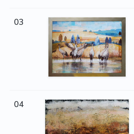
03
04