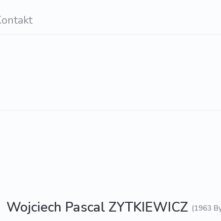
ontakt
Wojciech Pascal ZYTKIEWICZ
(1963 B