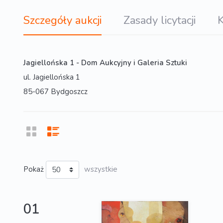
Szczegóły aukcji
Zasady licytacji
K
Jagiellońska 1 - Dom Aukcyjny i Galeria Sztuki
ul. Jagiellońska 1
85-067 Bydgoszcz
Pokaż
wszystkie
01