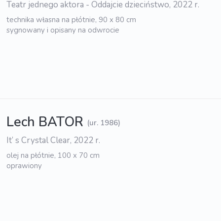
Teatr jednego aktora - Oddajcie dzieciństwo, 2022 r.
technika własna na płótnie, 90 x 80 cm
sygnowany i opisany na odwrocie
Lech BATOR
(ur. 1986)
It’ s Crystal Clear, 2022 r.
olej na płótnie, 100 x 70 cm
oprawiony