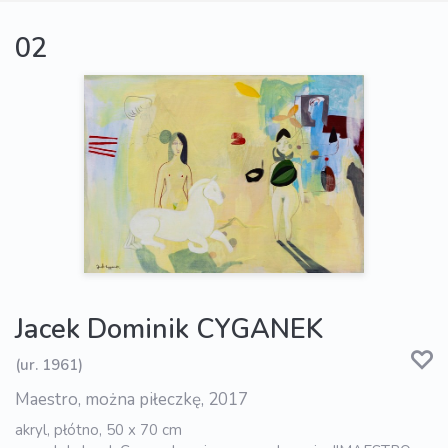
02
Jacek Dominik CYGANEK
(ur. 1961)
Maestro, można piłeczkę, 2017
akryl, płótno, 50 x 70 cm