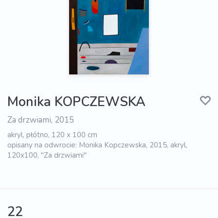
Monika KOPCZEWSKA
Za drzwiami, 2015
akryl, płótno, 120 x 100 cm
opisany na odwrocie: Monika Kopczewska, 2015, akryl,
120x100, "Za drzwiami"
22