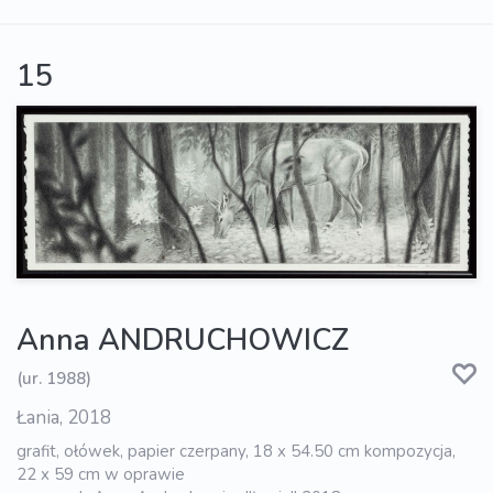
15
Anna ANDRUCHOWICZ
(ur. 1988)
Łania, 2018
grafit, ołówek, papier czerpany, 18 x 54.50 cm kompozycja,
22 x 59 cm w oprawie