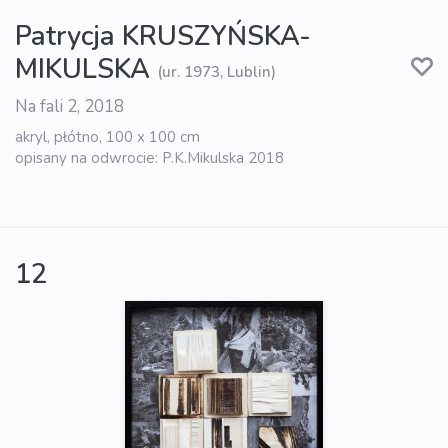
Patrycja KRUSZYŃSKA-
MIKULSKA
(ur. 1973, Lublin)
Na fali 2, 2018
akryl, płótno, 100 x 100 cm
opisany na odwrocie: P.K.Mikulska 2018
12