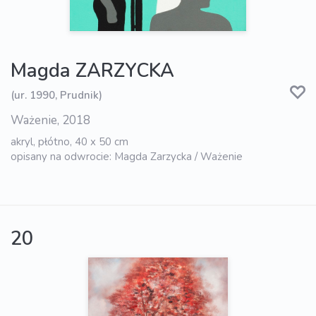
Magda ZARZYCKA
(ur. 1990, Prudnik)
Ważenie, 2018
akryl, płótno, 40 x 50 cm
opisany na odwrocie: Magda Zarzycka / Ważenie
20