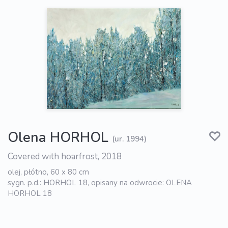
Olena HORHOL
(ur. 1994)
Covered with hoarfrost, 2018
olej, płótno, 60 x 80 cm
sygn. p.d.: HORHOL 18, opisany na odwrocie: OLENA
HORHOL 18