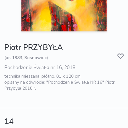
Piotr PRZYBYŁA
(ur. 1983, Sosnowiec)
Pochodzenie Światła nr 16, 2018
technika mieszana, płótno, 81 x 120 cm
opisany na odwrocie: "Pochodzenie Światła NR 16" Piotr
Przybyła 2018 r.
14