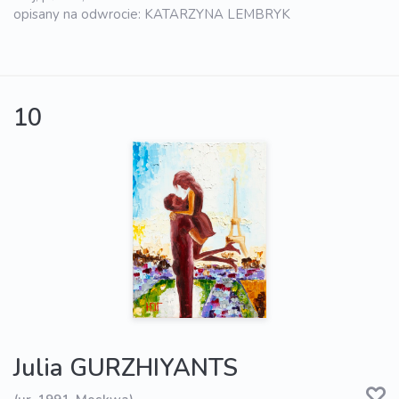
opisany na odwrocie: KATARZYNA LEMBRYK
10
Julia GURZHIYANTS