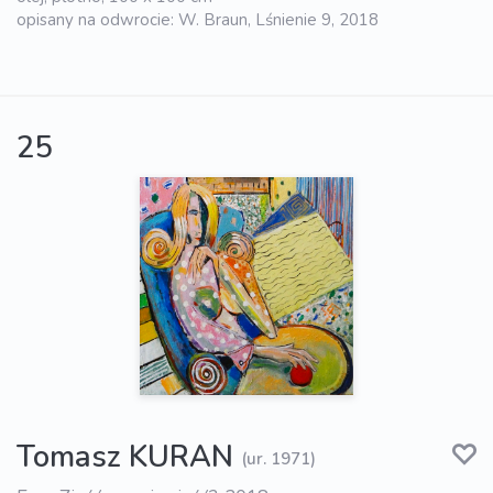
opisany na odwrocie: W. Braun, Lśnienie 9, 2018
25
Tomasz KURAN
(ur. 1971)