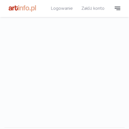
Logowanie
Załóż konto