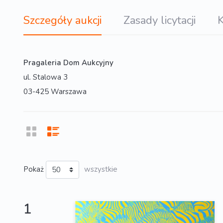
Szczegóły aukcji
Zasady licytacji
K
Pragaleria Dom Aukcyjny
ul. Stalowa 3
03-425 Warszawa
Pokaż
wszystkie
1