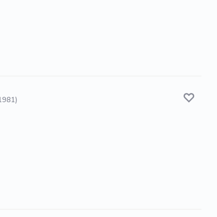
 1981)