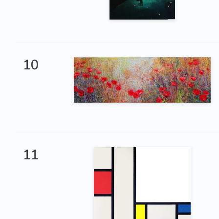
10
11