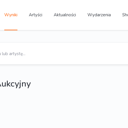
Wyniki
Artyści
Aktualności
Wydarzenia
Sh
Aukcyjny