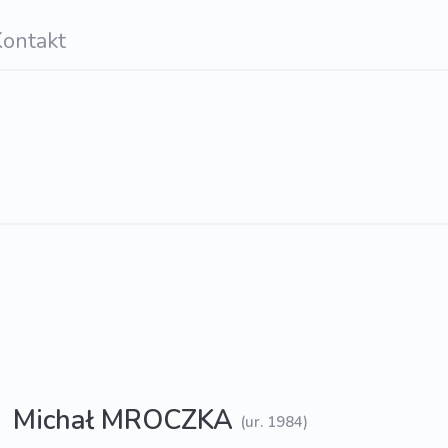
ontakt
Michał MROCZKA
(ur. 1984)