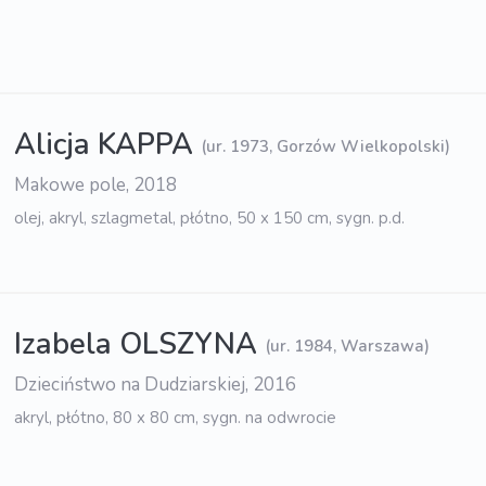
Alicja KAPPA
(ur. 1973, Gorzów Wielkopolski)
Makowe pole, 2018
olej, akryl, szlagmetal, płótno, 50 x 150 cm, sygn. p.d.
Izabela OLSZYNA
(ur. 1984, Warszawa)
Dzieciństwo na Dudziarskiej, 2016
akryl, płótno, 80 x 80 cm, sygn. na odwrocie