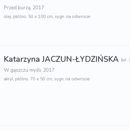
Przed burzą, 2017
olej, płótno, 50 x 100 cm, sygn. na odwrocie
Katarzyna JACZUN-ŁYDZIŃSKA
(ur.
W gąszczu myśli, 2017
akryl, płótno, 70 x 50 cm, sygn. na odwrocie