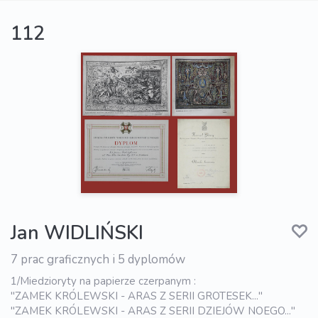
112
Jan WIDLIŃSKI
7 prac graficznych i 5 dyplomów
1/Miedzioryty na papierze czerpanym :
"ZAMEK KRÓLEWSKI - ARAS Z SERII GROTESEK..."
"ZAMEK KRÓLEWSKI - ARAS Z SERII DZIEJÓW NOEGO..."