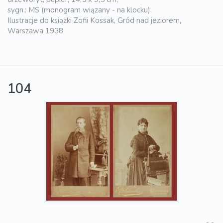
sygn.: MS (monogram wiązany - na klocku).
Ilustracje do książki Zofii Kossak, Gród nad jeziorem,
Warszawa 1938
104