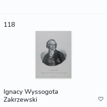
118
Ignacy Wyssogota
Zakrzewski