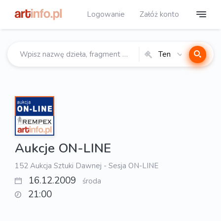
Logowanie
Załóż konto
Ten
katalog
Aukcje ON-LINE
152 Aukcja Sztuki Dawnej - Sesja ON-LINE
16.12.2009
środa
21:00