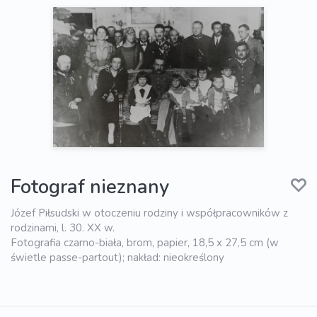
Fotograf nieznany
Józef Piłsudski w otoczeniu rodziny i współpracowników z
rodzinami, l. 30. XX w.
Fotografia czarno-biała, brom, papier, 18,5 x 27,5 cm (w
świetle passe-partout); nakład: nieokreślony