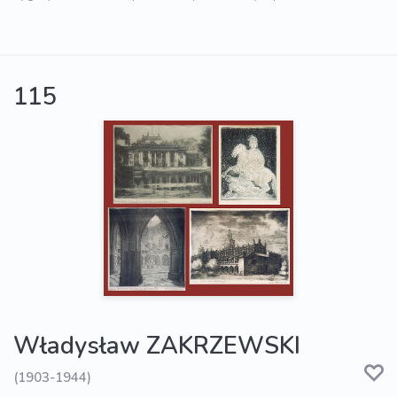
115
Władysław ZAKRZEWSKI
(1903-1944)