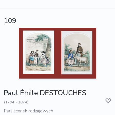
109
Paul Émile DESTOUCHES
(1794 - 1874)
Para scenek rodzajowych