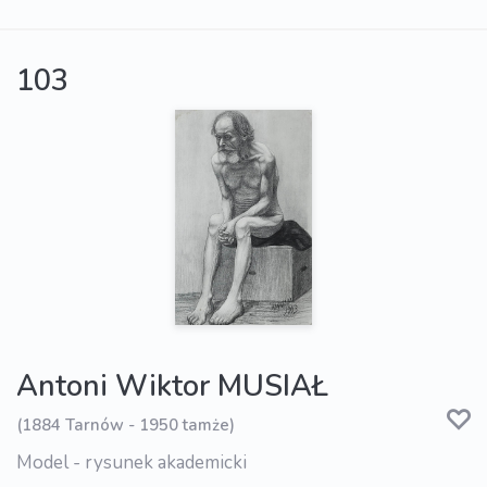
103
Antoni Wiktor MUSIAŁ
(1884 Tarnów - 1950 tamże)
Model - rysunek akademicki