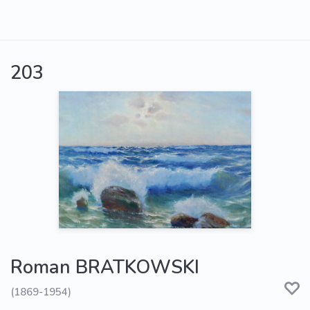
203
Roman BRATKOWSKI
(1869-1954)