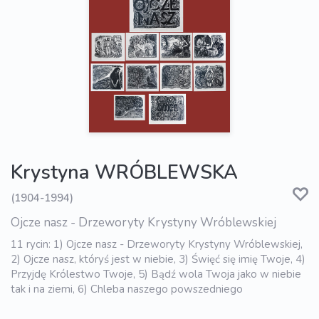
Krystyna WRÓBLEWSKA
(1904-1994)
Ojcze nasz - Drzeworyty Krystyny Wróblewskiej
11 rycin: 1) Ojcze nasz - Drzeworyty Krystyny Wróblewskiej,
2) Ojcze nasz, któryś jest w niebie, 3) Święć się imię Twoje, 4)
Przyjdę Królestwo Twoje, 5) Bądź wola Twoja jako w niebie
tak i na ziemi, 6) Chleba naszego powszedniego