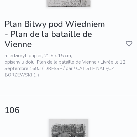
Plan Bitwy pod Wiedniem
- Plan de la bataille de
Vienne
miedzioryt, papier, 21,5 x 15 cm;
opisany u dołu: Plan de la bataille de Vienne / Livrée le 12
Septembre 1683 / DRESSÉ / par / CALISTE NALĘCZ
BORZEWSKI (...)
106